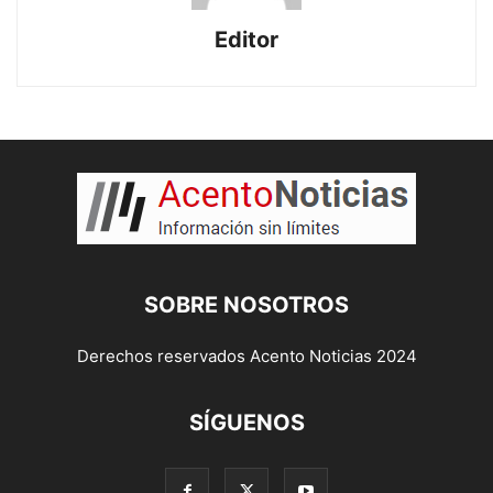
Editor
SOBRE NOSOTROS
Derechos reservados Acento Noticias 2024
SÍGUENOS