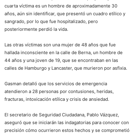
cuarta víctima es un hombre de aproximadamente 30
años, aún sin identificar, que presentó un cuadro etílico y
sangrado, por lo que fue hospitalizado, pero
posteriormente perdió la vida.
Las otras víctimas son una mujer de 48 años que fue
hallada inconsciente en la calle de Berna, un hombre de
44 años y una joven de 19, que se encontraban en las
calles de Hamburgo y Lancaster, que murieron por asfixia.
Gasman detalló que los servicios de emergencia
atendieron a 28 personas por contusiones, heridas,
fracturas, intoxicación etílica y crisis de ansiedad.
El secretario de Seguridad Ciudadana, Pablo Vázquez,
aseguró que se iniciarán las indagatorias para conocer con
precisión cómo ocurrieron estos hechos y se comprometió