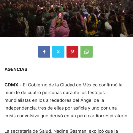
AGENCIAS
CDMX.-
El Gobierno de la Ciudad de México confirmó la
muerte de cuatro personas durante los festejos
mundialistas en los alrededores del Ángel de la
Independencia, tres de ellas por asfixia y uno por una
crisis convulsiva que derivó en un paro cardiorrespiratorio.
La secretaria de Salud, Nadine Gasman, explicó que la