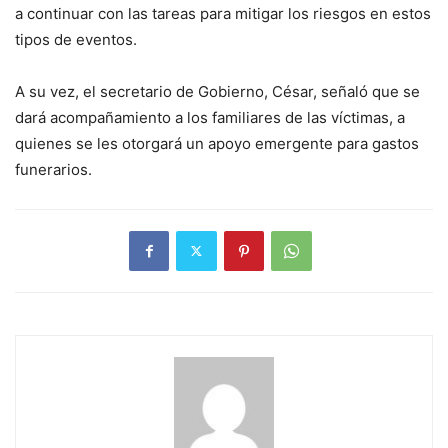
a continuar con las tareas para mitigar los riesgos en estos
tipos de eventos.
A su vez, el secretario de Gobierno, César, señaló que se
dará acompañamiento a los familiares de las víctimas, a
quienes se les otorgará un apoyo emergente para gastos
funerarios.