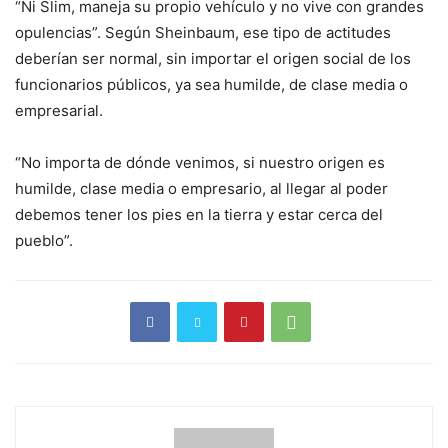
“Ni Slim, maneja su propio vehículo y no vive con grandes
opulencias”. Según Sheinbaum, ese tipo de actitudes
deberían ser normal, sin importar el origen social de los
funcionarios públicos, ya sea humilde, de clase media o
empresarial.
“No importa de dónde venimos, si nuestro origen es
humilde, clase media o empresario, al llegar al poder
debemos tener los pies en la tierra y estar cerca del
pueblo”.