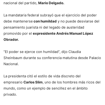
nacional del partido,
Mario Delgado.
La mandataria federal subrayó que el ejercicio del poder
debe mantenerse
con humildad
y no puede desviarse del
pensamiento juarista ni del legado de austeridad
promovido por el
expresidente Andrés Manuel López
Obrador.
“El poder se ejerce con humildad”, dijo Claudia
Sheinbaum durante su conferencia matutina desde Palacio
Nacional.
La presidenta citó el estilo de vida discreto del
empresario
Carlos Slim
, uno de los hombres más ricos del
mundo, como un ejemplo de sencillez en el ámbito
privado.