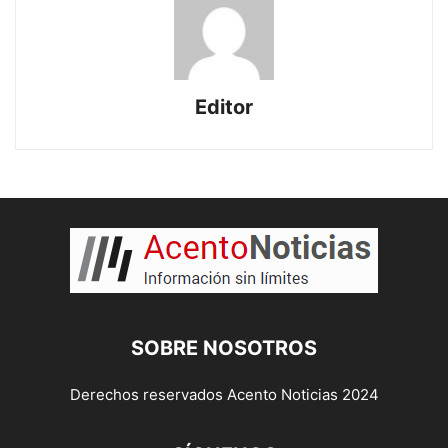
Editor
SOBRE NOSOTROS
Derechos reservados Acento Noticias 2024