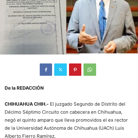
De la REDACCIÓN
CHIHUAHUA CHIH.-
El juzgado Segundo de Distrito del
Décimo Séptimo Circuito con cabecera en Chihuahua,
negó el quinto amparo que lleva promovidos el ex rector
de la Universidad Autónoma de Chihuahua (UACh) Luis
Alberto Fierro Ramírez.