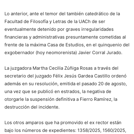
Lo anterior, ante el temor del también catedrático de la
Facultad de Filosofía y Letras de la UACh de ser
eventualmente detenido por graves irregularidades
financieras y administrativas presuntamente cometidas al
frente de la máxima Casa de Estudios, en el quinquenio del
exgobernador (hoy neomorenista) Javier Corral Jurado.
La juzgadora Martha Cecilia Zúñiga Rosas a través del
secretario del juzgado Félix Jesús Gardea Castillo ordenó
además en su resolución, emitida el pasado 20 de agosto,
una vez que se publicó en estrados, la negativa de
otorgarle la suspensión definitiva a Fierro Ramírez, la
destrucción del incidente.
Los otros amparos que ha promovido el ex rector están
bajo los números de expedientes: 1358/2025, 1560/2025,