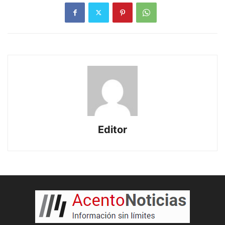
Editor