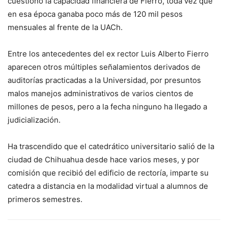
cuestionó la capacidad financiera de Fierro, toda vez que
en esa época ganaba poco más de 120 mil pesos
mensuales al frente de la UACh.
Entre los antecedentes del ex rector Luis Alberto Fierro
aparecen otros múltiples señalamientos derivados de
auditorías practicadas a la Universidad, por presuntos
malos manejos administrativos de varios cientos de
millones de pesos, pero a la fecha ninguno ha llegado a
judicialización.
Ha trascendido que el catedrático universitario salió de la
ciudad de Chihuahua desde hace varios meses, y por
comisión que recibió del edificio de rectoría, imparte su
catedra a distancia en la modalidad virtual a alumnos de
primeros semestres.