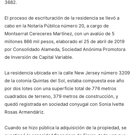
3682.
El proceso de escrituración de la residencia se llevó a
cabo en la Notaría Pública número 20, a cargo de
Montserrat Cereceres Martínez, con un avalúo de 5
millones 866 mil pesos, elaborado el 25 de abril de 2019
por Consolidado Alameda, Sociedad Anónima Promotora
de Inversión de Capital Variable.
La residencia ubicada en la calle New Jersey número 3209
de la colonia Quintas del Sol, estaba compuesta ese año
por dos lotes con una superficie total de 776 metros
cuadrados de terreno, 379 metros de construcción, y
quedó registrada en sociedad conyugal con Sonia Ivette
Rosas Armendáriz.
Cuando se hizo pública la adquisición de la propiedad, se