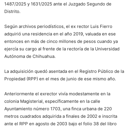
1487/2025 y 1631/2025 ante el Juzgado Segundo de
Distrito.
Según archivos periodísticos, el ex rector Luis Fierro
adquirió una residencia en el año 2019, valuada en ese
entonces en más de cinco millones de pesos cuando ya
ejercía su cargo al frente de la rectoría de la Universidad
Autónoma de Chihuahua.
La adquisición quedó asentada en el Registro Público de la
Propiedad (RPP) en el mes de junio de ese mismo año.
Anteriormente el exrector vivía modestamente en la
colonia Magisterial, específicamente en la calle
Ayuntamiento número 1703, una finca urbana de 220
metros cuadrados adquirida a finales de 2002 e inscrita
ante el RPP en agosto de 2003 bajo el folio 38 del libro