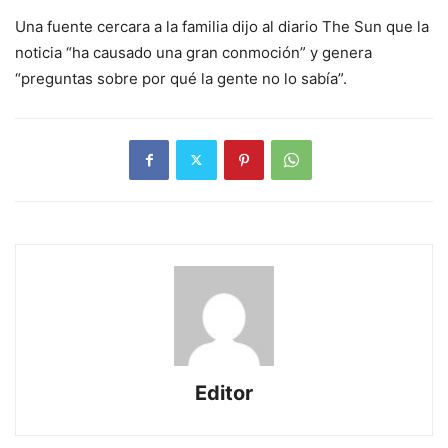
Una fuente cercara a la familia dijo al diario The Sun que la
noticia “ha causado una gran conmoción” y genera
“preguntas sobre por qué la gente no lo sabía”.
Editor