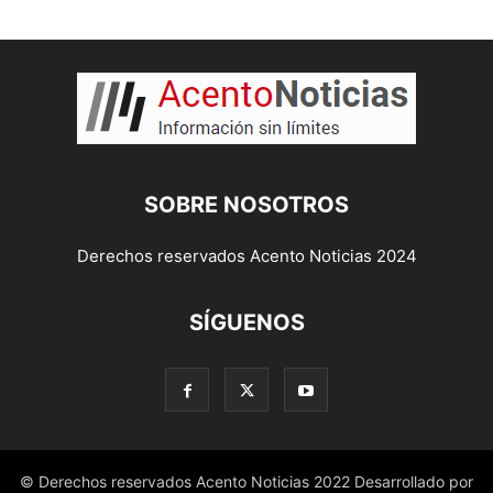
SOBRE NOSOTROS
Derechos reservados Acento Noticias 2024
SÍGUENOS
© Derechos reservados Acento Noticias 2022 Desarrollado por