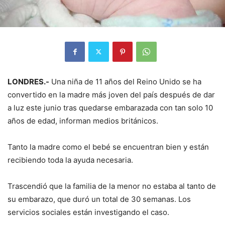
LONDRES.-
Una niña de 11 años del Reino Unido se ha
convertido en la madre más joven del país después de dar
a luz este junio tras quedarse embarazada con tan solo 10
años de edad, informan medios británicos.
Tanto la madre como el bebé se encuentran bien y están
recibiendo toda la ayuda necesaria.
Trascendió que la familia de la menor no estaba al tanto de
su embarazo, que duró un total de 30 semanas. Los
servicios sociales están investigando el caso.