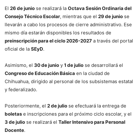
El
26 de junio
se realizará la
Octava Sesión Ordinaria del
Consejo Técnico Escolar
, mientras que el
29 de junio
se
llevarán a cabo los procesos de cierre administrativo. Ese
mismo día estarán disponibles los resultados de
preinscripción para el ciclo 2026-2027
a través del portal
oficial de la
SEyD
.
Asimismo, el
30 de junio
y
1 de julio
se desarrollará el
Congreso de Educación Básica
en la ciudad de
Chihuahua, dirigido al personal de los subsistemas estatal
y federalizado.
Posteriormente, el
2 de julio
se efectuará la entrega de
boletas
e inscripciones para el próximo ciclo escolar, y el
3 de julio
se realizará el
Taller Intensivo para Personal
Docente
.