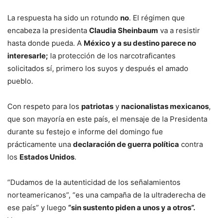
La respuesta ha sido un rotundo
no
. El régimen que
encabeza la presidenta
Claudia Sheinbaum
va a resistir
hasta donde pueda. A
México y a su destino parece no
interesarle;
la protección de los narcotraficantes
solicitados sí, primero los suyos y después el amado
pueblo.
Con respeto para los
patriotas
y
nacionalistas mexicanos
,
que son mayoría en este país, el mensaje de la Presidenta
durante su festejo e informe del domingo fue
prácticamente una
declaración de guerra política
contra
los
Estados Unidos
.
“Dudamos de la autenticidad de los señalamientos
norteamericanos”, “es una campaña de la ultraderecha de
ese país” y luego
“sin sustento piden a unos y a otros”.