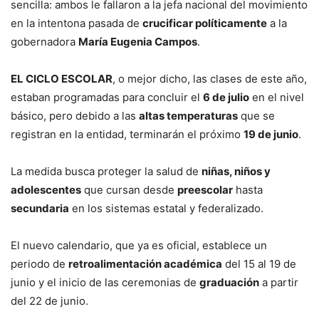
sencilla: ambos le fallaron a la jefa nacional del movimiento
en la intentona pasada de
crucificar políticamente
a la
gobernadora
María Eugenia Campos
.
EL CICLO ESCOLAR
, o mejor dicho, las clases de este año,
estaban programadas para concluir el
6 de julio
en el nivel
básico, pero debido a las
altas temperaturas
que se
registran en la entidad, terminarán el próximo
19 de junio
.
La medida busca proteger la salud de
niñas, niños y
adolescentes
que cursan desde
preescolar
hasta
secundaria
en los sistemas estatal y federalizado.
El nuevo calendario, que ya es oficial, establece un
periodo de
retroalimentación académica
del 15 al 19 de
junio y el inicio de las ceremonias de
graduación
a partir
del 22 de junio.