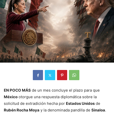
EN POCO MÁS
de un mes concluye el plazo para que
México
otorgue una respuesta diplomática sobre la
solicitud de extradición hecha por
Estados Unidos
de
Rubén Rocha Moya
y la denominada pandilla de
Sinaloa
.