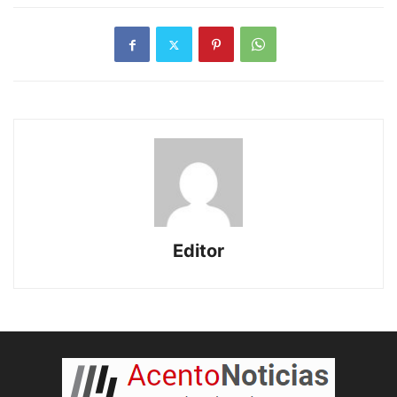
Editor