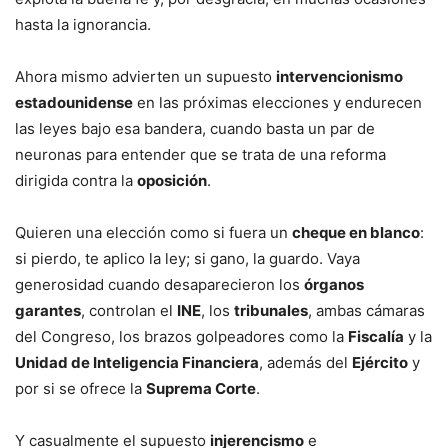
hasta la ignorancia.
Ahora mismo advierten un supuesto
intervencionismo
estadounidense
en las próximas elecciones y endurecen
las leyes bajo esa bandera, cuando basta un par de
neuronas para entender que se trata de una reforma
dirigida contra la
oposición
.
Quieren una elección como si fuera un
cheque en blanco
:
si pierdo, te aplico la ley; si gano, la guardo. Vaya
generosidad cuando desaparecieron los
órganos
garantes
, controlan el
INE
, los
tribunales
, ambas cámaras
del Congreso, los brazos golpeadores como la
Fiscalía
y la
Unidad de Inteligencia Financiera
, además del
Ejército
y
por si se ofrece la
Suprema Corte
.
Y casualmente el supuesto
injerencismo
e