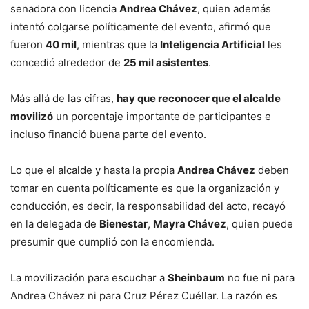
senadora con licencia
Andrea Chávez
, quien además
intentó colgarse políticamente del evento, afirmó que
fueron
40 mil
, mientras que la
Inteligencia Artificial
les
concedió alrededor de
25 mil asistentes
.
Más allá de las cifras,
hay que reconocer que el alcalde
movilizó
un porcentaje importante de participantes e
incluso financió buena parte del evento.
Lo que el alcalde y hasta la propia
Andrea Chávez
deben
tomar en cuenta políticamente es que la organización y
conducción, es decir, la responsabilidad del acto, recayó
en la delegada de
Bienestar
,
Mayra Chávez
, quien puede
presumir que cumplió con la encomienda.
La movilización para escuchar a
Sheinbaum
no fue ni para
Andrea Chávez ni para Cruz Pérez Cuéllar. La razón es