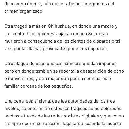
de manera directa, aún no se sabe por integrantes del
crimen organizado.
Otra tragedia más en Chihuahua, en donde una madre y
sus cuatro hijos quienes viajaban en una Suburban
murieron a consecuencia de los cientos de disparos o tal
vez, por las llamas provocadas por estos impactos.
Otro ataque de esos que casi siempre quedan impunes,
pero en donde también se reporta la desaparición de ocho
o nueve niños, y otra mujer que podría ser madres o
familiar cercana de los pequeños.
Una pena, esa sí ajena, que las autoridades de los tres
niveles, se enteren de estos tan trágicos como dolorosos
hechos a través de las redes sociales digitales y que como
siempre ocurre su reacción llega tarde, cuando la muerte