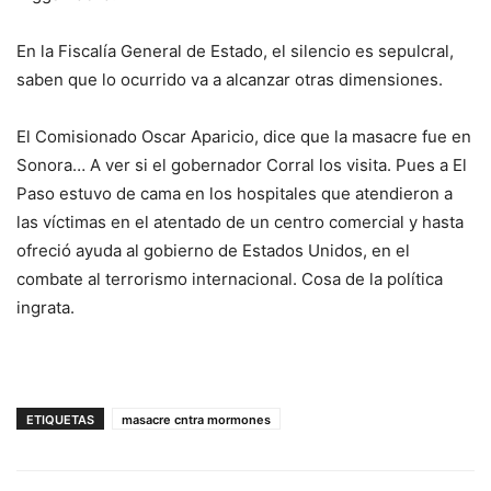
En la Fiscalía General de Estado, el silencio es sepulcral,
saben que lo ocurrido va a alcanzar otras dimensiones.
El Comisionado Oscar Aparicio, dice que la masacre fue en
Sonora… A ver si el gobernador Corral los visita. Pues a El
Paso estuvo de cama en los hospitales que atendieron a
las víctimas en el atentado de un centro comercial y hasta
ofreció ayuda al gobierno de Estados Unidos, en el
combate al terrorismo internacional. Cosa de la política
ingrata.
ETIQUETAS
masacre cntra mormones