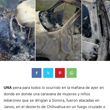
UNA
pena para todos lo ocurrido en la mañana de ayer en
donde en donde una caravana de mujeres y niños
lebarones
que se dirigían a Sonora, fueron atacadas en
Janos, en el desierto de Chihuahua en un fuego cruzado o