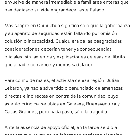
envuelve de manera irremediable a familiares enteras que
han dedicado su vida engrandecer este Estado.
Más sangre en Chihuahua significa sólo que la gobernanza
y su aparato de seguridad están fallando por omisión,
colusión o incapacidad. Cualquiera de las desgraciadas
consideraciones deberían tener ya consecuencias
oficiales, sin lamentos y explicaciones de esas del librito
que a nadie convence y menos satisfacen.
Para colmo de males, el activista de esa región, Julian
Lebaron, ya había advertido o denunciado de amenazas
directas e indirectas en contra de la comunidad, cuyo
asiento principal se ubica en Galeana, Buenaventura y
Casas Grandes, pero nada pasó, sólo la tragedia.
Ante la ausencia de apoyo oficial, en la tarde se dio a