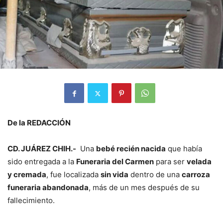
De la REDACCIÓN
CD. JUÁREZ CHIH.-
Una
bebé recién nacida
que había
sido entregada a la
Funeraria del Carmen
para ser
velada
y cremada
, fue localizada
sin vida
dentro de una
carroza
funeraria abandonada
, más de un mes después de su
fallecimiento.