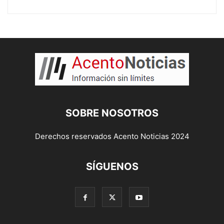
SOBRE NOSOTROS
Derechos reservados Acento Noticias 2024
SÍGUENOS