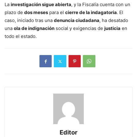
La
investigación sigue abierta
, y la Fiscalía cuenta con un
plazo de
dos meses
para el
cierre de la indagatoria
. El
caso, iniciado tras una
denuncia ciudadana
, ha desatado
una
ola de indignación
social y exigencias de
justicia
en
todo el estado.
Editor