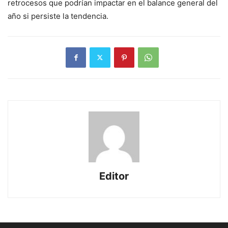
retrocesos que podrían impactar en el balance general del
año si persiste la tendencia.
Editor