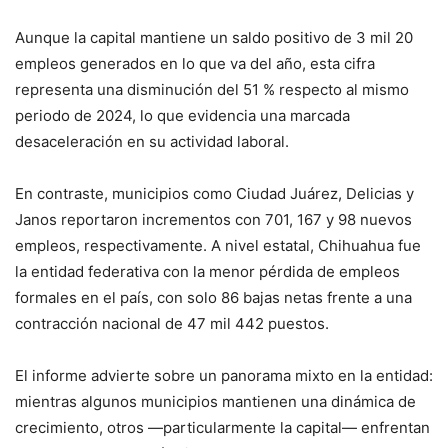
Aunque la capital mantiene un saldo positivo de 3 mil 20
empleos generados en lo que va del año, esta cifra
representa una disminución del 51 % respecto al mismo
periodo de 2024, lo que evidencia una marcada
desaceleración en su actividad laboral.
En contraste, municipios como Ciudad Juárez, Delicias y
Janos reportaron incrementos con 701, 167 y 98 nuevos
empleos, respectivamente. A nivel estatal, Chihuahua fue
la entidad federativa con la menor pérdida de empleos
formales en el país, con solo 86 bajas netas frente a una
contracción nacional de 47 mil 442 puestos.
El informe advierte sobre un panorama mixto en la entidad:
mientras algunos municipios mantienen una dinámica de
crecimiento, otros —particularmente la capital— enfrentan