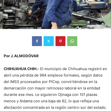
Por J. ALMODÓVAR
CHIHUAHUA CHIH.-
El municipio de Chihuahua registró en
abril una pérdida de 994 empleos formales, según datos
del IMSS procesados por PICsp, convirtiéndose en la
demarcación con mayor retroceso laboral en la entidad
durante ese mes. Le siguieron Ojinaga con 101 plazas
menos y Aldama con una baja de 62, lo que refleja una
afectación concentrada en la región centro-sur del estado.