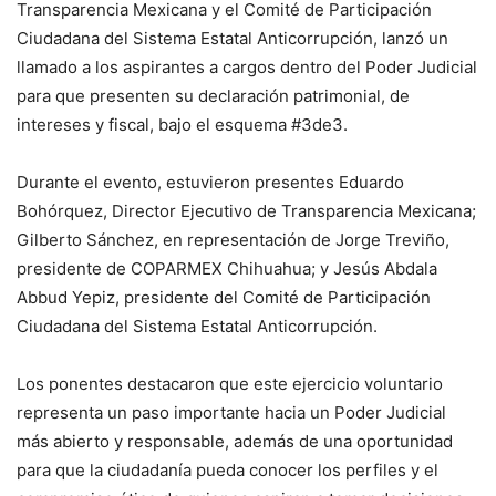
Transparencia Mexicana y el Comité de Participación
Ciudadana del Sistema Estatal Anticorrupción, lanzó un
llamado a los aspirantes a cargos dentro del Poder Judicial
para que presenten su declaración patrimonial, de
intereses y fiscal, bajo el esquema #3de3.
Durante el evento, estuvieron presentes Eduardo
Bohórquez, Director Ejecutivo de Transparencia Mexicana;
Gilberto Sánchez, en representación de Jorge Treviño,
presidente de COPARMEX Chihuahua; y Jesús Abdala
Abbud Yepiz, presidente del Comité de Participación
Ciudadana del Sistema Estatal Anticorrupción.
Los ponentes destacaron que este ejercicio voluntario
representa un paso importante hacia un Poder Judicial
más abierto y responsable, además de una oportunidad
para que la ciudadanía pueda conocer los perfiles y el