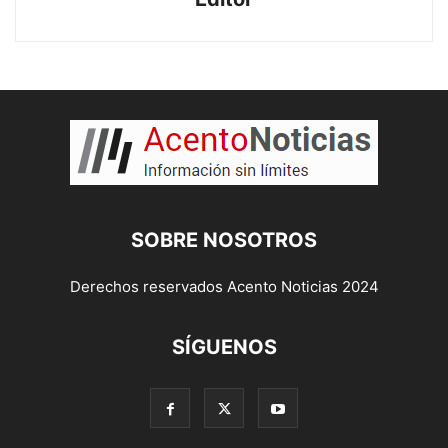
SOBRE NOSOTROS
Derechos reservados Acento Noticias 2024
SÍGUENOS