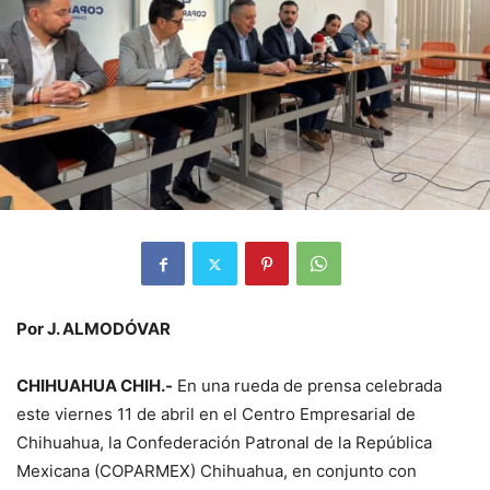
Por J. ALMODÓVAR
CHIHUAHUA CHIH.-
En una rueda de prensa celebrada
este viernes 11 de abril en el Centro Empresarial de
Chihuahua, la Confederación Patronal de la República
Mexicana (COPARMEX) Chihuahua, en conjunto con