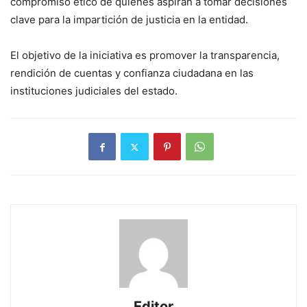
compromiso ético de quienes aspiran a tomar decisiones
clave para la impartición de justicia en la entidad.
El objetivo de la iniciativa es promover la transparencia,
rendición de cuentas y confianza ciudadana en las
instituciones judiciales del estado.
Editor