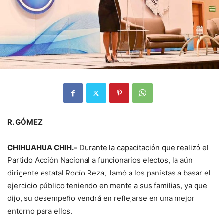
R. GÓMEZ
CHIHUAHUA CHIH.-
Durante la capacitación que realizó el
Partido Acción Nacional a funcionarios electos, la aún
dirigente estatal Rocío Reza, llamó a los panistas a basar el
ejercicio público teniendo en mente a sus familias, ya que
dijo, su desempeño vendrá en reflejarse en una mejor
entorno para ellos.