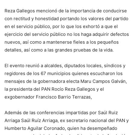
Reza Gallegos mencionó de la importancia de conducirse
con rectitud y honestidad portando los valores del partido
en el servicio público, por lo que los exhortó a que el
ejercicio del servicio público no los haga adquirir defectos
nuevos, así como a mantenerse fieles a los pequeños
detalles, así como a las grandes pruebas de la vida.
El evento reunió a alcaldes, diputados locales, síndicos y
regidores de los 67 municipios quienes escucharon los
mensajes de la gobernadora electa Maru Campos Galván,
la presidenta del PAN Rocío Reza Gallegos y el
exgobernador Francisco Barrio Terrazas,
Además de las conferencias impartidas por Saúl Ruiz
Arriaga Saúl Ruíz Arriaga, ex secretario nacional del PAN y
Humberto Aguilar Coronado, quien ha desempeñado