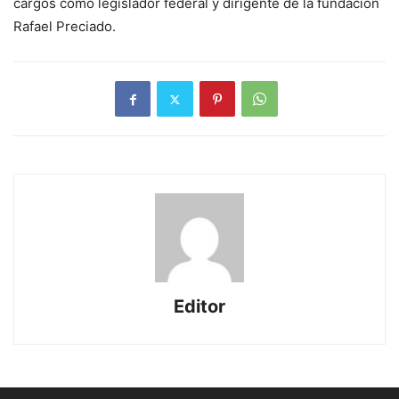
cargos como legislador federal y dirigente de la fundación
Rafael Preciado.
Editor