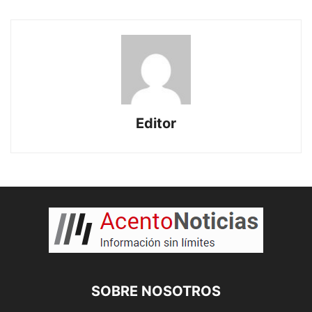
Editor
SOBRE NOSOTROS