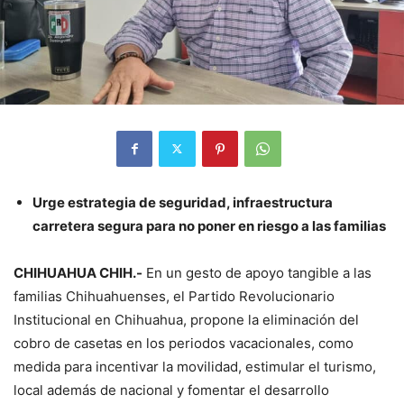
Urge estrategia de seguridad, infraestructura
carretera segura para no poner en riesgo a las familias
CHIHUAHUA CHIH.-
En un gesto de apoyo tangible a las
familias Chihuahuenses, el Partido Revolucionario
Institucional en Chihuahua, propone la eliminación del
cobro de casetas en los periodos vacacionales, como
medida para incentivar la movilidad, estimular el turismo,
local además de nacional y fomentar el desarrollo