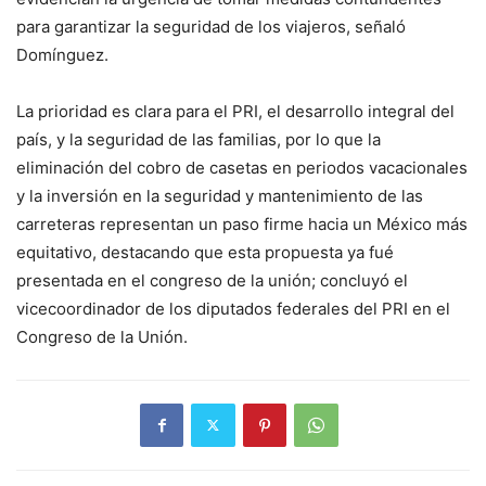
para garantizar la seguridad de los viajeros, señaló
Domínguez.
La prioridad es clara para el PRI, el desarrollo integral del
país, y la seguridad de las familias, por lo que la
eliminación del cobro de casetas en periodos vacacionales
y la inversión en la seguridad y mantenimiento de las
carreteras representan un paso firme hacia un México más
equitativo, destacando que esta propuesta ya fué
presentada en el congreso de la unión; concluyó el
vicecoordinador de los diputados federales del PRI en el
Congreso de la Unión.