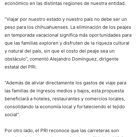
económico en las distintas regiones de nuestra entidad.
“Viajar por nuestro estado y nuestro país no debe ser un
peso para los chihuahuenses. La eliminación de los peajes
en temporada vacacional significa más oportunidades para
que las familias exploren y disfruten de la riqueza cultural
y natural del país, sin que el costo del peaje sea un
obstáculo”, comentó Alejandro Domínguez, dirigente
estatal del PRI.
“Además de aliviar directamente los gastos de viaje para
las familias de ingresos medios y bajos, esta propuesta
beneficiará a hoteles, restaurantes y comercios locales,
consolidando la economía local y fortaleciendo el tejido
social”.
Por otro lado, el PRI reconoce que las carreteras son