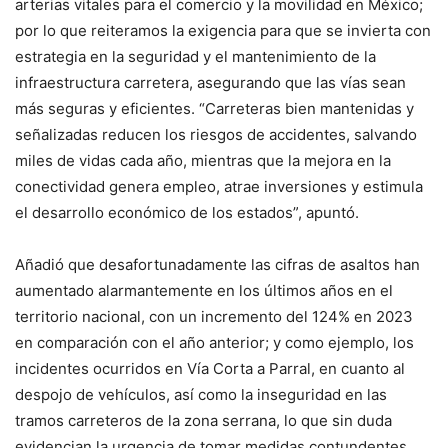
arterias vitales para el comercio y la movilidad en México;
por lo que reiteramos la exigencia para que se invierta con
estrategia en la seguridad y el mantenimiento de la
infraestructura carretera, asegurando que las vías sean
más seguras y eficientes. “Carreteras bien mantenidas y
señalizadas reducen los riesgos de accidentes, salvando
miles de vidas cada año, mientras que la mejora en la
conectividad genera empleo, atrae inversiones y estimula
el desarrollo económico de los estados”, apuntó.
Añadió que desafortunadamente las cifras de asaltos han
aumentado alarmantemente en los últimos años en el
territorio nacional, con un incremento del 124% en 2023
en comparación con el año anterior; y como ejemplo, los
incidentes ocurridos en Vía Corta a Parral, en cuanto al
despojo de vehículos, así como la inseguridad en las
tramos carreteros de la zona serrana, lo que sin duda
evidencian la urgencia de tomar medidas contundentes