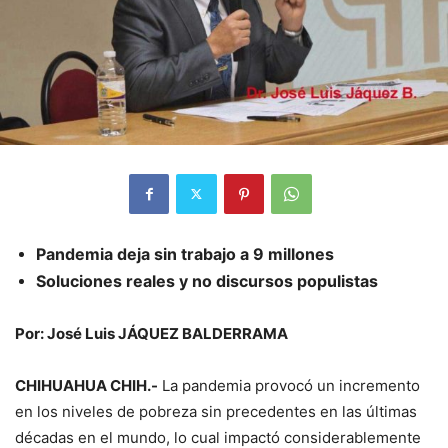
Pandemia deja sin trabajo a 9 millones
Soluciones reales y no discursos populistas
Por: José Luis JÁQUEZ BALDERRAMA
CHIHUAHUA CHIH.-
La pandemia provocó un incremento
en los niveles de pobreza sin precedentes en las últimas
décadas en el mundo, lo cual impactó considerablemente