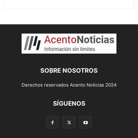
SOBRE NOSOTROS
Derechos reservados Acento Noticias 2024
SÍGUENOS