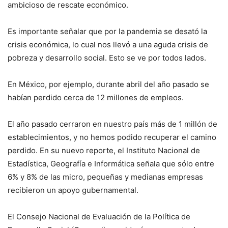
ambicioso de rescate económico.
Es importante señalar que por la pandemia se desató la
crisis económica, lo cual nos llevó a una aguda crisis de
pobreza y desarrollo social. Esto se ve por todos lados.
En México, por ejemplo, durante abril del año pasado se
habían perdido cerca de 12 millones de empleos.
El año pasado cerraron en nuestro país más de 1 millón de
establecimientos, y no hemos podido recuperar el camino
perdido. En su nuevo reporte, el Instituto Nacional de
Estadística, Geografía e Informática señala que sólo entre
6% y 8% de las micro, pequeñas y medianas empresas
recibieron un apoyo gubernamental.
El Consejo Nacional de Evaluación de la Política de