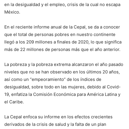
en la desigualdad y el empleo, crisis de la cual no escapa
México.
En el reciente informe anual de la Cepal, se da a conocer
que el total de personas pobres en nuestro continente
llegó a los 209 millones a finales de 2020, lo que significa
más de 22 millones de personas más que el año anterior.
La pobreza y la pobreza extrema alcanzaron el año pasado
niveles que no se han observado en los últimos 20 años,
así como un “empeoramiento” de los índices de
desigualdad, sobre todo en las mujeres, debido al Covid-
19, enfatiza la Comisión Económica para América Latina y
el Caribe.
La Cepal enfoca su informe en los efectos crecientes
derivados de la crisis de salud y la falta de un plan