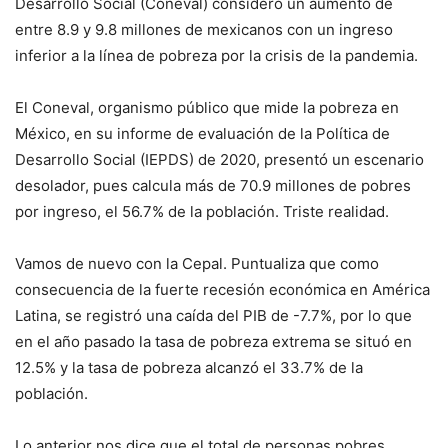
Desarrollo Social (Coneval) consideró un aumento de
entre 8.9 y 9.8 millones de mexicanos con un ingreso
inferior a la línea de pobreza por la crisis de la pandemia.
El Coneval, organismo público que mide la pobreza en
México, en su informe de evaluación de la Política de
Desarrollo Social (IEPDS) de 2020, presentó un escenario
desolador, pues calcula más de 70.9 millones de pobres
por ingreso, el 56.7% de la población. Triste realidad.
Vamos de nuevo con la Cepal. Puntualiza que como
consecuencia de la fuerte recesión económica en América
Latina, se registró una caída del PIB de -7.7%, por lo que
en el año pasado la tasa de pobreza extrema se situó en
12.5% y la tasa de pobreza alcanzó el 33.7% de la
población.
Lo anterior nos dice que el total de personas pobres