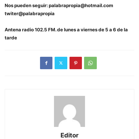
Nos pueden seguir:
palabrapropia@hotmail.com
twiter@palabrapropia
Antena radio 102.5 FM. de lunes a viernes de 5 a 6 de la
tarde
Editor