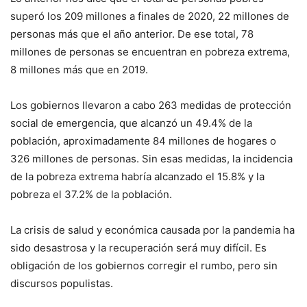
superó los 209 millones a finales de 2020, 22 millones de
personas más que el año anterior. De ese total, 78
millones de personas se encuentran en pobreza extrema,
8 millones más que en 2019.
Los gobiernos llevaron a cabo 263 medidas de protección
social de emergencia, que alcanzó un 49.4% de la
población, aproximadamente 84 millones de hogares o
326 millones de personas. Sin esas medidas, la incidencia
de la pobreza extrema habría alcanzado el 15.8% y la
pobreza el 37.2% de la población.
La crisis de salud y económica causada por la pandemia ha
sido desastrosa y la recuperación será muy difícil. Es
obligación de los gobiernos corregir el rumbo, pero sin
discursos populistas.