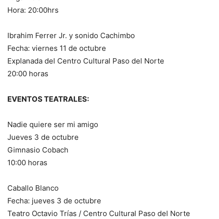
Hora: 20:00hrs
Ibrahim Ferrer Jr. y sonido Cachimbo
Fecha: viernes 11 de octubre
Explanada del Centro Cultural Paso del Norte
20:00 horas
EVENTOS TEATRALES:
Nadie quiere ser mi amigo
Jueves 3 de octubre
Gimnasio Cobach
10:00 horas
Caballo Blanco
Fecha: jueves 3 de octubre
Teatro Octavio Trías / Centro Cultural Paso del Norte