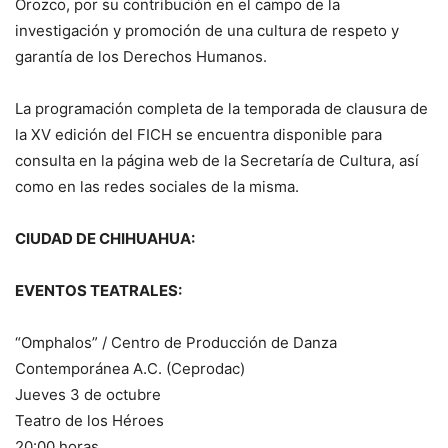
Orozco, por su contribución en el campo de la
investigación y promoción de una cultura de respeto y
garantía de los Derechos Humanos.
La programación completa de la temporada de clausura de
la XV edición del FICH se encuentra disponible para
consulta en la página web de la Secretaría de Cultura, así
como en las redes sociales de la misma.
CIUDAD DE CHIHUAHUA:
EVENTOS TEATRALES:
“Omphalos” / Centro de Producción de Danza
Contemporánea A.C. (Ceprodac)
Jueves 3 de octubre
Teatro de los Héroes
20:00 horas