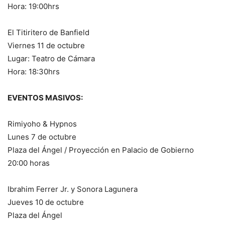
Hora: 19:00hrs
El Titiritero de Banfield
Viernes 11 de octubre
Lugar: Teatro de Cámara
Hora: 18:30hrs
EVENTOS MASIVOS:
Rimiyoho & Hypnos
Lunes 7 de octubre
Plaza del Ángel / Proyección en Palacio de Gobierno
20:00 horas
Ibrahim Ferrer Jr. y Sonora Lagunera
Jueves 10 de octubre
Plaza del Ángel