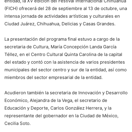
entidad, la XV edición del Festival Internacional Chihuahua
(FICH) ofrecerá del 28 de septiembre al 13 de octubre, una
intensa jornada de actividades artísticas y culturales en
Ciudad Juárez, Chihuahua, Delicias y Casas Grandes.
La presentación del programa final estuvo a cargo de la
secretaria de Cultura, María Concepción Landa García
Téllez, en el Centro Cultural Quinta Carolina de la capital
del estado y contó con la asistencia de varios presidentes
municipales del sector centro y sur de la entidad, así como
miembros del sector empresarial de la entidad.
Acudieron también la secretaria de Innovación y Desarrollo
Económico, Alejandra de la Vega, el secretario de
Educación y Deporte, Carlos González Herrera, y la
representante del gobernador en la Ciudad de México,
Cecilia Soto.