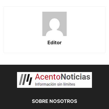
Editor
SOBRE NOSOTROS