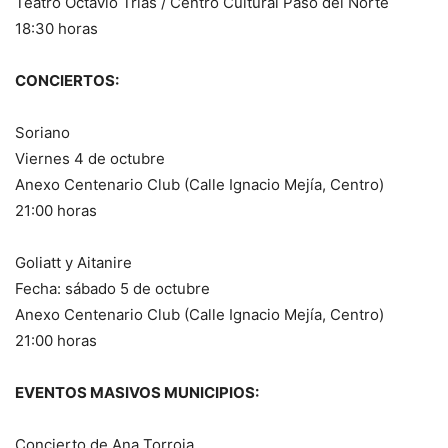
Teatro Octavio Trías / Centro Cultural Paso del Norte
18:30 horas
CONCIERTOS:
Soriano
Viernes 4 de octubre
Anexo Centenario Club (Calle Ignacio Mejía, Centro)
21:00 horas
Goliatt y Aitanire
Fecha: sábado 5 de octubre
Anexo Centenario Club (Calle Ignacio Mejía, Centro)
21:00 horas
EVENTOS MASIVOS MUNICIPIOS:
Concierto de Ana Torroja