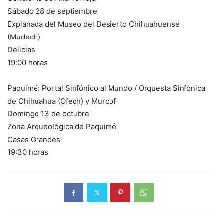
Sábado 28 de septiembre
Explanada del Museo del Desierto Chihuahuense
(Mudech)
Delicias
19:00 horas
Paquimé: Portal Sinfónico al Mundo / Orquesta Sinfónica
de Chihuahua (Ofech) y Murcof
Domingo 13 de octubre
Zona Arqueológica de Paquimé
Casas Grandes
19:30 horas