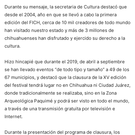
Durante su mensaje, la secretaria de Cultura destacó que
desde el 2004, año en que se llevó a cabo la primera
edición del FICH, cerca de 10 mil creadores de todo mundo
han visitado nuestro estado y más de 3 millones de
chihuahuenses han disfrutado y ejercido su derecho a la
cultura.
Hizo hincapié que durante el 2019, de abril a septiembre
se han llevado eventos “de todo tipo y tamaño” a 49 de los
67 municipios, y destacó que la clausura de la XV edición
del festival tendrá lugar no en Chihuahua ni Ciudad Juárez,
donde tradicionalmente se realizaba, sino en la Zona
Arqueológica Paquimé y podrá ser visto en todo el mundo,
a través de una transmisión gratuita por televisión e
Internet.
Durante la presentación del programa de clausura, los