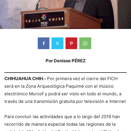
Por Denisse PÉREZ
CHIHUAHUA CHIH.-
Por primera vez el cierre del FICH
será en la Zona Arqueológica Paquimé con el músico
electrónico Murcof y podrá ser visto en todo el mundo, a
través de una transmisión gratuita por televisión e Internet
Para concluir las actividades que a lo largo del 2019 han
recorrido de manera especial todas las regiones de la