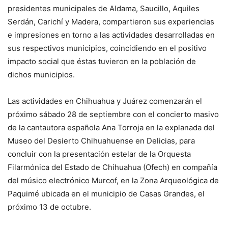
presidentes municipales de Aldama, Saucillo, Aquiles
Serdán, Carichí y Madera, compartieron sus experiencias
e impresiones en torno a las actividades desarrolladas en
sus respectivos municipios, coincidiendo en el positivo
impacto social que éstas tuvieron en la población de
dichos municipios.
Las actividades en Chihuahua y Juárez comenzarán el
próximo sábado 28 de septiembre con el concierto masivo
de la cantautora española Ana Torroja en la explanada del
Museo del Desierto Chihuahuense en Delicias, para
concluir con la presentación estelar de la Orquesta
Filarmónica del Estado de Chihuahua (Ofech) en compañía
del músico electrónico Murcof, en la Zona Arqueológica de
Paquimé ubicada en el municipio de Casas Grandes, el
próximo 13 de octubre.