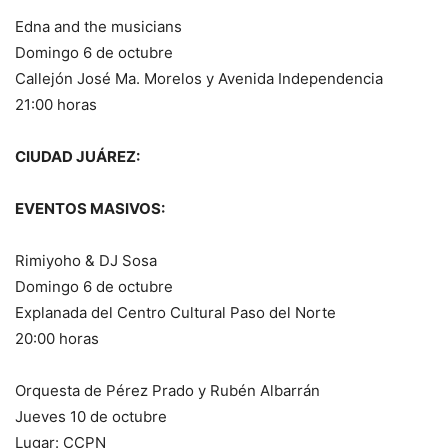
Edna and the musicians
Domingo 6 de octubre
Callejón José Ma. Morelos y Avenida Independencia
21:00 horas
CIUDAD JUÁREZ:
EVENTOS MASIVOS:
Rimiyoho & DJ Sosa
Domingo 6 de octubre
Explanada del Centro Cultural Paso del Norte
20:00 horas
Orquesta de Pérez Prado y Rubén Albarrán
Jueves 10 de octubre
Lugar: CCPN