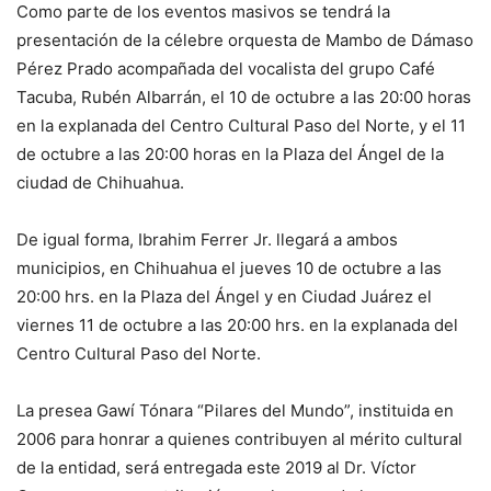
Como parte de los eventos masivos se tendrá la
presentación de la célebre orquesta de Mambo de Dámaso
Pérez Prado acompañada del vocalista del grupo Café
Tacuba, Rubén Albarrán, el 10 de octubre a las 20:00 horas
en la explanada del Centro Cultural Paso del Norte, y el 11
de octubre a las 20:00 horas en la Plaza del Ángel de la
ciudad de Chihuahua.
De igual forma, Ibrahim Ferrer Jr. llegará a ambos
municipios, en Chihuahua el jueves 10 de octubre a las
20:00 hrs. en la Plaza del Ángel y en Ciudad Juárez el
viernes 11 de octubre a las 20:00 hrs. en la explanada del
Centro Cultural Paso del Norte.
La presea Gawí Tónara “Pilares del Mundo”, instituida en
2006 para honrar a quienes contribuyen al mérito cultural
de la entidad, será entregada este 2019 al Dr. Víctor