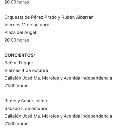
20:00 horas
Orquesta de Pérez Prado y Rubén Albarrán
Viernes 11 de octubre
Plaza del Ángel
20:00 horas
CONCIERTOS:
Señor Trigger
Viernes 4 de octubre
Callejón José Ma. Morelos y Avenida Independencia
21:00 horas
Ritmo y Sabor Latino
Sábado 5 de octubre
Callejón José Ma. Morelos y Avenida Independencia
21:00 horas