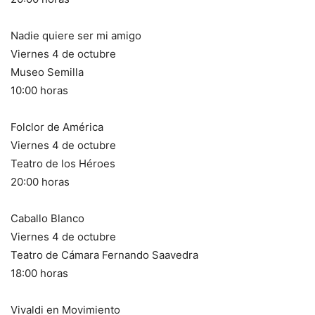
Nadie quiere ser mi amigo
Viernes 4 de octubre
Museo Semilla
10:00 horas
Folclor de América
Viernes 4 de octubre
Teatro de los Héroes
20:00 horas
Caballo Blanco
Viernes 4 de octubre
Teatro de Cámara Fernando Saavedra
18:00 horas
Vivaldi en Movimiento