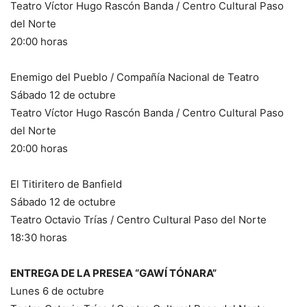
Teatro Víctor Hugo Rascón Banda / Centro Cultural Paso
del Norte
20:00 horas
Enemigo del Pueblo / Compañía Nacional de Teatro
Sábado 12 de octubre
Teatro Víctor Hugo Rascón Banda / Centro Cultural Paso
del Norte
20:00 horas
El Titiritero de Banfield
Sábado 12 de octubre
Teatro Octavio Trías / Centro Cultural Paso del Norte
18:30 horas
ENTREGA DE LA PRESEA “GAWÍ TÓNARA”
Lunes 6 de octubre