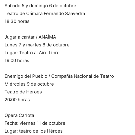
Sábado 5 y domingo 6 de octubre
Teatro de Cámara Fernando Saavedra
18:30 horas
Jugar a cantar / ANAÍMA
Lunes 7 y martes 8 de octubre
Lugar: Teatro al Aire Libre
19:00 horas
Enemigo del Pueblo / Compañía Nacional de Teatro
Miércoles 9 de octubre
Teatro de Héroes
20:00 horas
Opera Carlota
Fecha: viernes 11 de octubre
Lugar: teatro de los Héroes