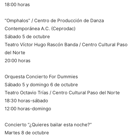
18:00 horas
“Omphalos” / Centro de Producción de Danza
Contemporánea A.C. (Ceprodac)
Sábado 5 de octubre
Teatro Víctor Hugo Rascón Banda / Centro Cultural Paso
del Norte
20:00 horas
Orquesta Concierto For Dummies
Sábado 5 y domingo 6 de octubre
Teatro Octavio Trías / Centro Cultural Paso del Norte
18:30 horas-sábado
12:00 horas-domingo
Concierto “¿Quieres bailar esta noche?”
Martes 8 de octubre