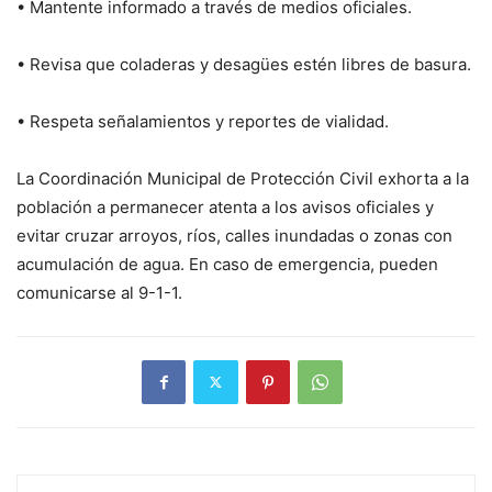
• Mantente informado a través de medios oficiales.
• Revisa que coladeras y desagües estén libres de basura.
• Respeta señalamientos y reportes de vialidad.
La Coordinación Municipal de Protección Civil exhorta a la
población a permanecer atenta a los avisos oficiales y
evitar cruzar arroyos, ríos, calles inundadas o zonas con
acumulación de agua. En caso de emergencia, pueden
comunicarse al 9-1-1.