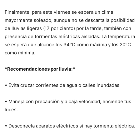
Finalmente, para este viernes se espera un clima
mayormente soleado, aunque no se descarta la posibilidad
de lluvias ligeras (17 por ciento) por la tarde, también con
presencia de tormentas eléctricas aisladas. La temperatura
se espera que alcance los 34°C como máxima y los 20°C
como mínima.
*Recomendaciones por lluvia:*
• Evita cruzar corrientes de agua o calles inundadas.
• Maneja con precaución y a baja velocidad; enciende tus
luces.
• Desconecta aparatos eléctricos si hay tormenta eléctrica.