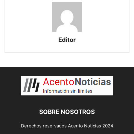
Editor
SOBRE NOSOTROS
Derechos reservados Acento Noticias 2024