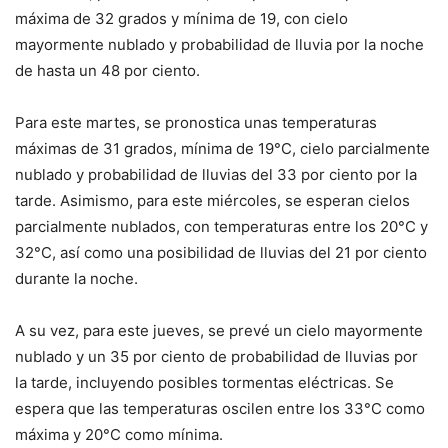
máxima de 32 grados y mínima de 19, con cielo
mayormente nublado y probabilidad de lluvia por la noche
de hasta un 48 por ciento.
Para este martes, se pronostica unas temperaturas
máximas de 31 grados, mínima de 19°C, cielo parcialmente
nublado y probabilidad de lluvias del 33 por ciento por la
tarde. Asimismo, para este miércoles, se esperan cielos
parcialmente nublados, con temperaturas entre los 20°C y
32°C, así como una posibilidad de lluvias del 21 por ciento
durante la noche.
A su vez, para este jueves, se prevé un cielo mayormente
nublado y un 35 por ciento de probabilidad de lluvias por
la tarde, incluyendo posibles tormentas eléctricas. Se
espera que las temperaturas oscilen entre los 33°C como
máxima y 20°C como mínima.