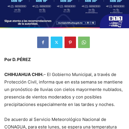
Por D. PÉREZ
CHIHUAHUA CHIH.
– El Gobierno Municipal, a través de
Protección Civil, informa que en esta semana se mantiene
un pronóstico de lluvias con cielos mayormente nublados,
presencia de vientos moderados y con posibles
precipitaciones especialmente en las tardes y noches.
De acuerdo al Servicio Meteorológico Nacional de
CONAGUA, para este lunes, se espera una temperatura