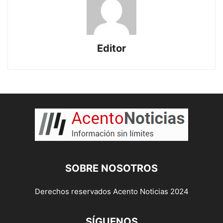
Editor
SOBRE NOSOTROS
Derechos reservados Acento Noticias 2024
SÍGUENOS