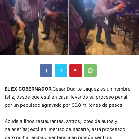
EL EX GOBERNADOR
César Duarte Jáquez es un hombre
feliz, desde que está en casa llevando su proceso penal,
por un peculado agravado por 96.8 millones de pesos.
Acude a finos restaurantes, antros, lotes de autos y
heladerías; está en libertad de hacerlo, está procesado,
pero no ha recibido sentencia en ningún sentido.