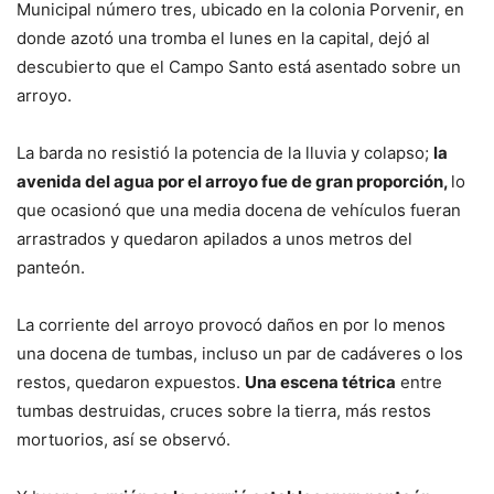
Municipal número tres, ubicado en la colonia Porvenir, en
donde azotó una tromba el lunes en la capital, dejó al
descubierto que el Campo Santo está asentado sobre un
arroyo.
La barda no resistió la potencia de la lluvia y colapso;
la
avenida del agua por el arroyo fue de gran proporción,
lo
que ocasionó que una media docena de vehículos fueran
arrastrados y quedaron apilados a unos metros del
panteón.
La corriente del arroyo provocó daños en por lo menos
una docena de tumbas, incluso un par de cadáveres o los
restos, quedaron expuestos.
Una escena tétrica
entre
tumbas destruidas, cruces sobre la tierra, más restos
mortuorios, así se observó.