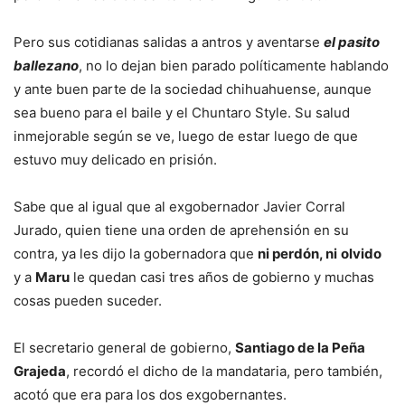
Pero sus cotidianas salidas a antros y aventarse
el pasito
ballezano
, no lo dejan bien parado políticamente hablando
y ante buen parte de la sociedad chihuahuense, aunque
sea bueno para el baile y el Chuntaro Style. Su salud
inmejorable según se ve, luego de estar luego de que
estuvo muy delicado en prisión.
Sabe que al igual que al exgobernador Javier Corral
Jurado, quien tiene una orden de aprehensión en su
contra, ya les dijo la gobernadora que
ni perdón, ni
olvido
y a
Maru
le quedan casi tres años de gobierno y muchas
cosas pueden suceder.
El secretario general de gobierno,
Santiago de la Peña
Grajeda
, recordó el dicho de la mandataria, pero también,
acotó que era para los dos exgobernantes.