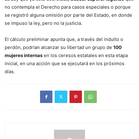
no contempla el Derecho para casos especiales o porque
se registró alguna omisión por parte del Estado, en donde
se impuso la ley, pero no la justicia.
El cálculo preliminar apunta que, a través del indulto o
perdón, podrían alcanzar su libertad un grupo de
100
mujeres internas
en los ceresos estatales en esta etapa
inicial, en una acción que se ejecutará en los próximos
días.