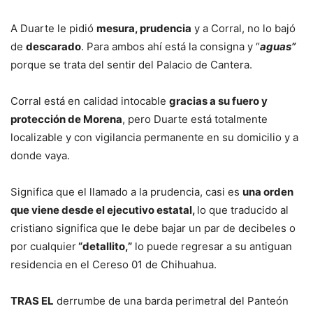
A Duarte le pidió
mesura, prudencia
y a Corral, no lo bajó
de
descarado
. Para ambos ahí está la consigna y “
aguas”
porque se trata del sentir del Palacio de Cantera.
Corral está en calidad intocable
gracias a su fuero y
protección de Morena
, pero Duarte está totalmente
localizable y con vigilancia permanente en su domicilio y a
donde vaya.
Significa que el llamado a la prudencia, casi es
una orden
que viene desde el ejecutivo estatal,
lo que traducido al
cristiano significa que le debe bajar un par de decibeles o
por cualquier
“detallito,”
lo puede regresar a su antiguan
residencia en el Cereso 01 de Chihuahua.
TRAS EL
derrumbe de una barda perimetral del Panteón