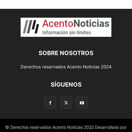
SOBRE NOSOTROS
Derechos reservados Acento Noticias 2024
SÍGUENOS
© Derechos reservados Acento Noticias 2022 Desarrollado por