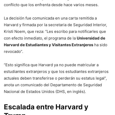
conflicto que los enfrenta desde hace varios meses.
La decisión fue comunicada en una carta remitida a
Harvard y firmada por la secretaria de Seguridad Interior,
Kristi Noem, que reza: “Les escribo para notificarles que
con efecto inmediato, el programa de la
Universidad de
Harvard de Estudiantes y Visitantes Extranjeros
ha sido
revocado”.
“Esto significa que Harvard ya no puede matricular a
estudiantes extranjeros y que los estudiantes extranjeros
actuales deben transferirse o perderán su estatus legal”,
anota un comunicado del Departamento de Seguridad
Nacional de Estados Unidos (DHS, en inglés).
Escalada entre Harvard y