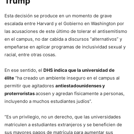
Trump
Esta decisión se produce en un momento de grave
escalada entre Harvard y el Gobierno en Washington por
las acusaciones de este último de tolerar el antisemitismo
en el campus, no dar cabida a discursos “alternativos” y
empeñarse en aplicar programas de inclusividad sexual y
racial, entre otras cosas.
En ese sentido, el
DHS indica que la universidad de
élite
“ha creado un ambiente inseguro en el campus al
permitir que agitadores
antiestadounidenses y
proterroristas
acosen y agredan físicamente a personas,
incluyendo a muchos estudiantes judíos”.
“Es un privilegio, no un derecho, que las universidades
matriculen a estudiantes extranjeros y se beneficien de
sus mayores pagos de matrícula para aumentar sus