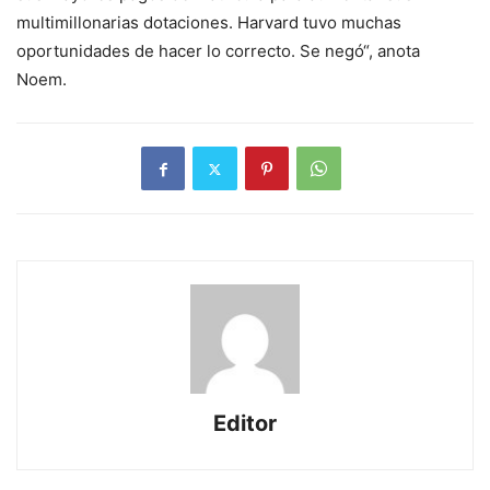
multimillonarias dotaciones. Harvard tuvo muchas
oportunidades de hacer lo correcto. Se negó“, anota
Noem.
Editor