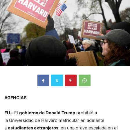
AGENCIAS
EU.-
El
gobierno de Donald Trump
prohibió a
la Universidad de Harvard matricular en adelante
a
estudiantes extranjeros
, en una grave escalada en el