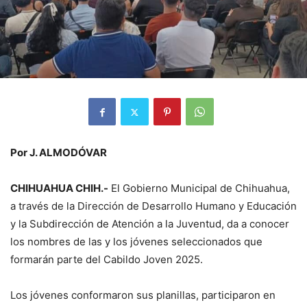
Por J. ALMODÓVAR
CHIHUAHUA CHIH.-
El Gobierno Municipal de Chihuahua,
a través de la Dirección de Desarrollo Humano y Educación
y la Subdirección de Atención a la Juventud, da a conocer
los nombres de las y los jóvenes seleccionados que
formarán parte del Cabildo Joven 2025.
Los jóvenes conformaron sus planillas, participaron en