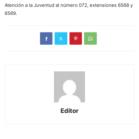
Atención a la Juventud al número 072, extensiones 6568 y
6569.
Editor