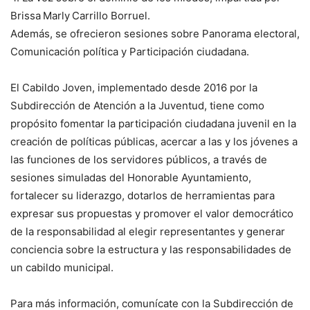
Brissa Marly Carrillo Borruel.
Además, se ofrecieron sesiones sobre Panorama electoral,
Comunicación política y Participación ciudadana.
El Cabildo Joven, implementado desde 2016 por la
Subdirección de Atención a la Juventud, tiene como
propósito fomentar la participación ciudadana juvenil en la
creación de políticas públicas, acercar a las y los jóvenes a
las funciones de los servidores públicos, a través de
sesiones simuladas del Honorable Ayuntamiento,
fortalecer su liderazgo, dotarlos de herramientas para
expresar sus propuestas y promover el valor democrático
de la responsabilidad al elegir representantes y generar
conciencia sobre la estructura y las responsabilidades de
un cabildo municipal.
Para más información, comunícate con la Subdirección de