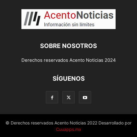
SOBRE NOSOTROS
Derechos reservados Acento Noticias 2024
SÍGUENOS
© Derechos reservados Acento Noticias 2022 Desarrollado por
Cuuapps.mx