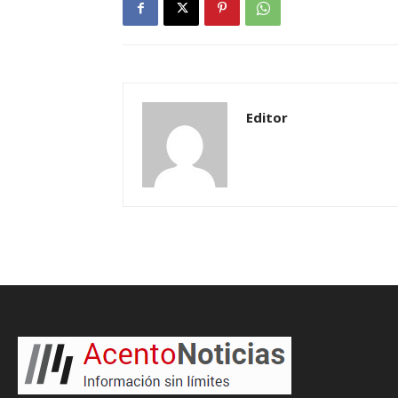
Editor