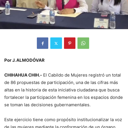
Por J. ALMODÓVAR
CHIHAHUA CHIH.-
El Cabildo de Mujeres registró un total
de 86 propuestas de participación, una de las cifras más
altas en la historia de esta iniciativa ciudadana que busca
fortalecer la participación femenina en los espacios donde
se toman las decisiones gubernamentales.
Este ejercicio tiene como propósito institucionalizar la voz
de las mujeres mediante la conformación de un órgano