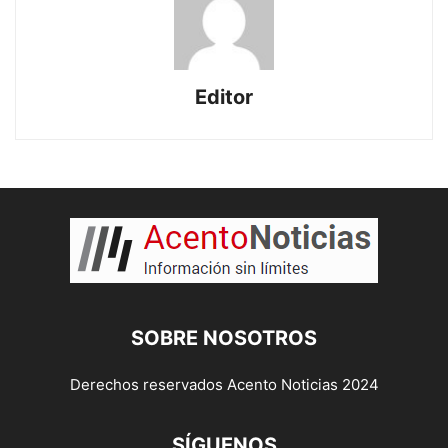
Editor
SOBRE NOSOTROS
Derechos reservados Acento Noticias 2024
SÍGUENOS