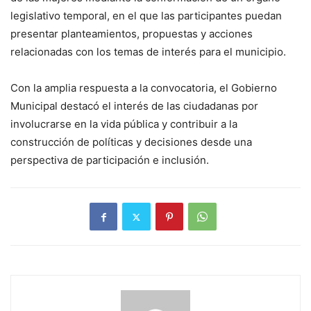
legislativo temporal, en el que las participantes puedan
presentar planteamientos, propuestas y acciones
relacionadas con los temas de interés para el municipio.
Con la amplia respuesta a la convocatoria, el Gobierno
Municipal destacó el interés de las ciudadanas por
involucrarse en la vida pública y contribuir a la
construcción de políticas y decisiones desde una
perspectiva de participación e inclusión.