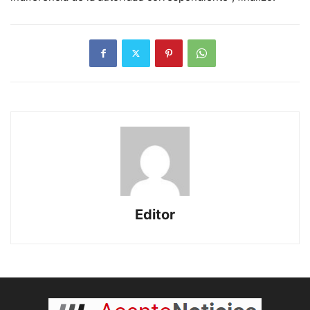
Editor