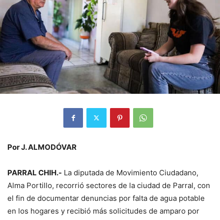
Por J. ALMODÓVAR
PARRAL CHIH.-
La diputada de Movimiento Ciudadano,
Alma Portillo, recorrió sectores de la ciudad de Parral, con
el fin de documentar denuncias por falta de agua potable
en los hogares y recibió más solicitudes de amparo por