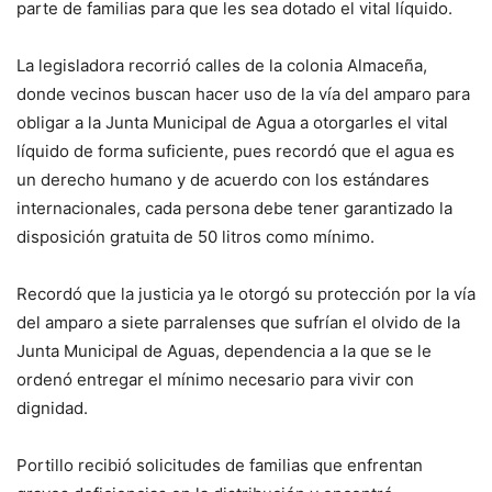
parte de familias para que les sea dotado el vital líquido.
La legisladora recorrió calles de la colonia Almaceña,
donde vecinos buscan hacer uso de la vía del amparo para
obligar a la Junta Municipal de Agua a otorgarles el vital
líquido de forma suficiente, pues recordó que el agua es
un derecho humano y de acuerdo con los estándares
internacionales, cada persona debe tener garantizado la
disposición gratuita de 50 litros como mínimo.
Recordó que la justicia ya le otorgó su protección por la vía
del amparo a siete parralenses que sufrían el olvido de la
Junta Municipal de Aguas, dependencia a la que se le
ordenó entregar el mínimo necesario para vivir con
dignidad.
Portillo recibió solicitudes de familias que enfrentan