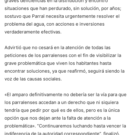
graves deficiencias en la distribución y encontró
situaciones que han perdurado, sin solución, por años;
sostuvo que Parral necesita urgentemente resolver el
problema del agua, con acciones e inversiones
verdaderamente efectivas.
Advirtió que no cesará en la atención de todas las
peticiones de los parralenses con el fin de visibilizar la
grave problemática que viven los habitantes hasta
encontrar soluciones, ya que reafirmó, seguirá siendo la
voz de las causas sociales.
«El amparo definitivamente no debería ser la vía para que
los parralenses accedan a un derecho que ni siquiera
tendría que pedir por qué es de ellos, pero es la única
opción que nos dejan ante la falta de atención a la
problemática». “Continuaremos luchando hasta vencer la
indiferencia de la autoridad correspondiente”, finalizó.