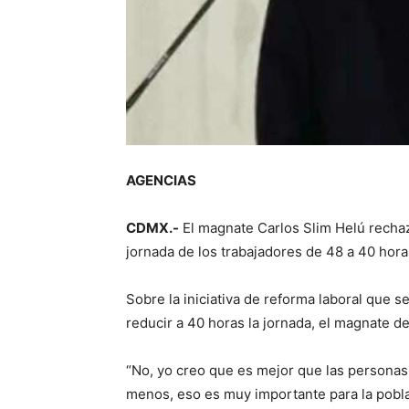
AGENCIAS
CDMX.-
El magnate Carlos Slim Helú rechazó
jornada de los trabajadores de 48 a 40 hora
Sobre la iniciativa de reforma laboral que 
reducir a 40 horas la jornada, el magnate 
“No, yo creo que es mejor que las personas
menos, eso es muy importante para la pobl