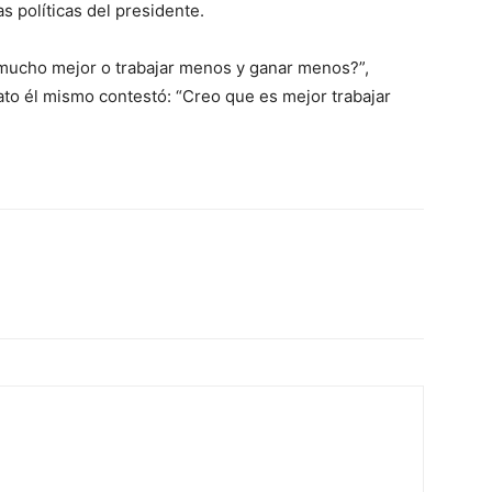
as políticas del presidente.
mucho mejor o trabajar menos y ganar menos?”,
ato él mismo contestó: “Creo que es mejor trabajar