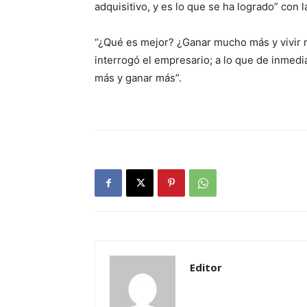
adquisitivo, y es lo que se ha logrado” con l
“¿Qué es mejor? ¿Ganar mucho más y vivir 
interrogó el empresario; a lo que de inmedi
más y ganar más”.
Editor