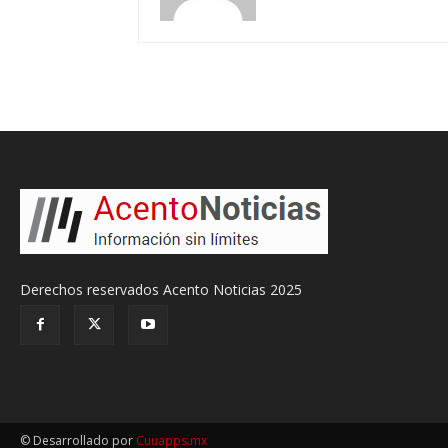
Derechos reservados Acento Noticias 2025
© Desarrollado por
Cuuapps.mx