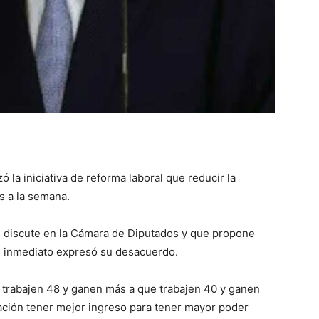
 la iniciativa de reforma laboral que reducir la
s a la semana.
se discute en la Cámara de Diputados y que propone
de inmediato expresó su desacuerdo.
 trabajen 48 y ganen más a que trabajen 40 y ganen
ación tener mejor ingreso para tener mayor poder