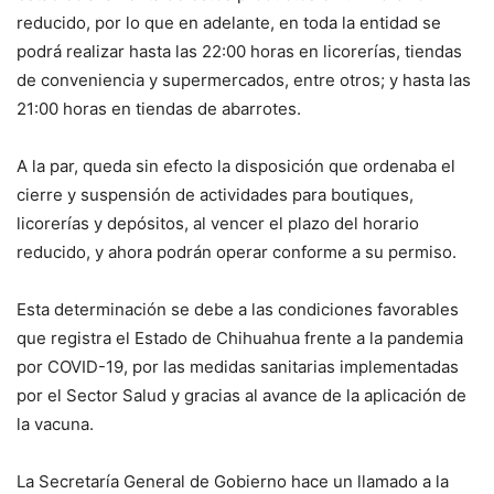
reducido, por lo que en adelante, en toda la entidad se
podrá realizar hasta las 22:00 horas en licorerías, tiendas
de conveniencia y supermercados, entre otros; y hasta las
21:00 horas en tiendas de abarrotes.
A la par, queda sin efecto la disposición que ordenaba el
cierre y suspensión de actividades para boutiques,
licorerías y depósitos, al vencer el plazo del horario
reducido, y ahora podrán operar conforme a su permiso.
Esta determinación se debe a las condiciones favorables
que registra el Estado de Chihuahua frente a la pandemia
por COVID-19, por las medidas sanitarias implementadas
por el Sector Salud y gracias al avance de la aplicación de
la vacuna.
La Secretaría General de Gobierno hace un llamado a la