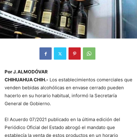
Por J. ALMODÓVAR
CHIHUAHUA CHIH.-
Los establecimientos comerciales que
venden bebidas alcohólicas en envase cerrado pueden
hacerlo en su horario habitual, informó la Secretaría
General de Gobierno.
El Acuerdo 07/2021 publicado en la última edición del
Periódico Oficial del Estado abrogó el mandato que
establecía la venta de estos productos en un horario