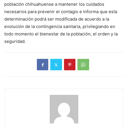
población chihuahuense a mantener los cuidados
necesarios para prevenir el contagio e informa que esta
determinación podrá ser modificada de acuerdo a la
evolución de la contingencia sanitaria, privilegiando en
todo momento el bienestar de la población, el orden y la
seguridad.