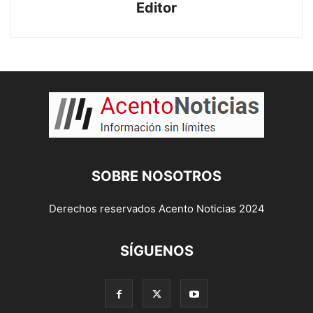
Editor
SOBRE NOSOTROS
Derechos reservados Acento Noticias 2024
SÍGUENOS