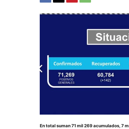
En total suman 71 mil 269 acumulados, 7 mi