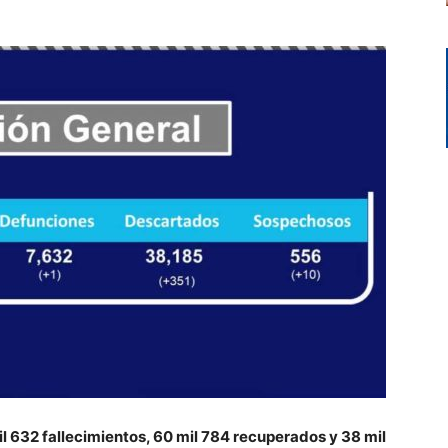
l 632 fallecimientos, 60 mil 784 recuperados y 38 mil