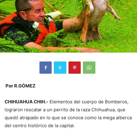
Por R.GÓMEZ
CHIHUAHUA CHIH.-
Elementos del cuerpo de Bomberos,
lograron rescatar a un perrito de la raza Chihuahua, que
quedó atrapado en lo que se conoce como la mega alberca
del centro histórico de la capital.