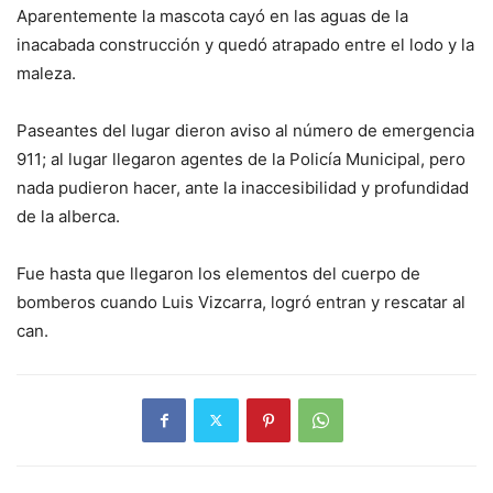
Aparentemente la mascota cayó en las aguas de la
inacabada construcción y quedó atrapado entre el lodo y la
maleza.
Paseantes del lugar dieron aviso al número de emergencia
911; al lugar llegaron agentes de la Policía Municipal, pero
nada pudieron hacer, ante la inaccesibilidad y profundidad
de la alberca.
Fue hasta que llegaron los elementos del cuerpo de
bomberos cuando Luis Vizcarra, logró entran y rescatar al
can.