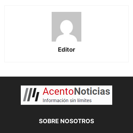
Editor
SOBRE NOSOTROS