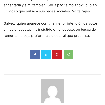
encantaría y a mí también. Sería padrísimo ¿no?”, dijo en
un video que subió a sus redes sociales. No te rajes.
Gálvez, quien aparece con una menor intención de votos
en las encuestas, ha insistido en el debate, en busca de
remontar la baja preferencia electoral que presenta.