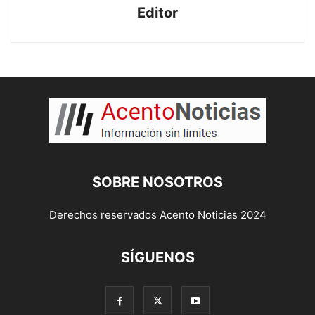
Editor
SOBRE NOSOTROS
Derechos reservados Acento Noticias 2024
SÍGUENOS