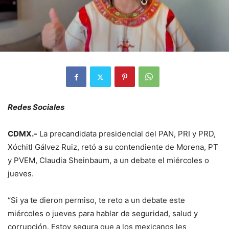
Redes Sociales
CDMX.-
La precandidata presidencial del PAN, PRI y PRD,
Xóchitl Gálvez Ruiz, retó a su contendiente de Morena, PT
y PVEM, Claudia Sheinbaum, a un debate el miércoles o
jueves.
“Si ya te dieron permiso, te reto a un debate este
miércoles o jueves para hablar de seguridad, salud y
corrupción. Estoy segura que a los mexicanos les