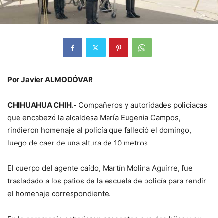
Por Javier ALMODÓVAR
CHIHUAHUA CHIH.-
Compañeros y autoridades policiacas
que encabezó la alcaldesa María Eugenia Campos,
rindieron homenaje al policía que falleció el domingo,
luego de caer de una altura de 10 metros.
El cuerpo del agente caído, Martín Molina Aguirre, fue
trasladado a los patios de la escuela de policía para rendir
el homenaje correspondiente.