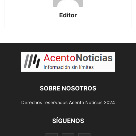
Editor
SOBRE NOSOTROS
Derechos reservados Acento Noticias 2024
SÍGUENOS