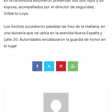
En la ceremonia estuvieron presentes sus dos hijos y su
esposa, acompañados por el director de seguridad,
Gilberto Loya.
Los hechos sucedieron pasadas las tres de la mañana, en
una dulcería que se ubica en la avenida Nueva España y
calle 20. Autoridades encabezaron la guardia de honor en
el lugar.