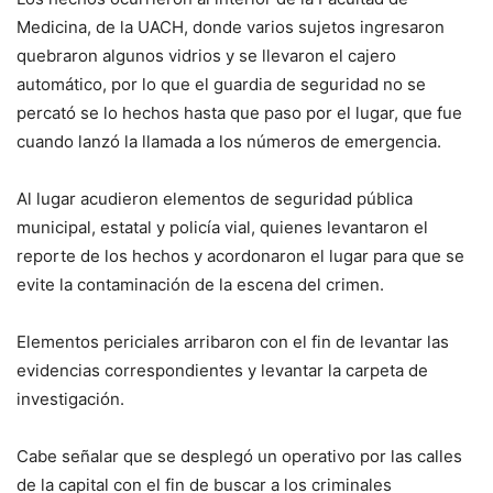
Medicina, de la UACH, donde varios sujetos ingresaron
quebraron algunos vidrios y se llevaron el cajero
automático, por lo que el guardia de seguridad no se
percató se lo hechos hasta que paso por el lugar, que fue
cuando lanzó la llamada a los números de emergencia.
Al lugar acudieron elementos de seguridad pública
municipal, estatal y policía vial, quienes levantaron el
reporte de los hechos y acordonaron el lugar para que se
evite la contaminación de la escena del crimen.
Elementos periciales arribaron con el fin de levantar las
evidencias correspondientes y levantar la carpeta de
investigación.
Cabe señalar que se desplegó un operativo por las calles
de la capital con el fin de buscar a los criminales