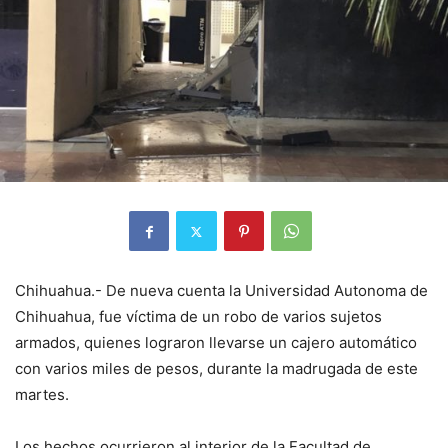
Chihuahua.- De nueva cuenta la Universidad Autonoma de
Chihuahua, fue víctima de un robo de varios sujetos
armados, quienes lograron llevarse un cajero automático
con varios miles de pesos, durante la madrugada de este
martes.
Los hechos ocurrieron al interior de la Facultad de