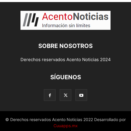
SOBRE NOSOTROS
Derechos reservados Acento Noticias 2024
SÍGUENOS
© Derechos reservados Acento Noticias 2022 Desarrollado por
Cuuapps.mx