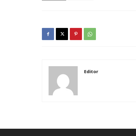
Editor