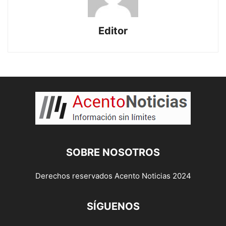
Editor
SOBRE NOSOTROS
Derechos reservados Acento Noticias 2024
SÍGUENOS