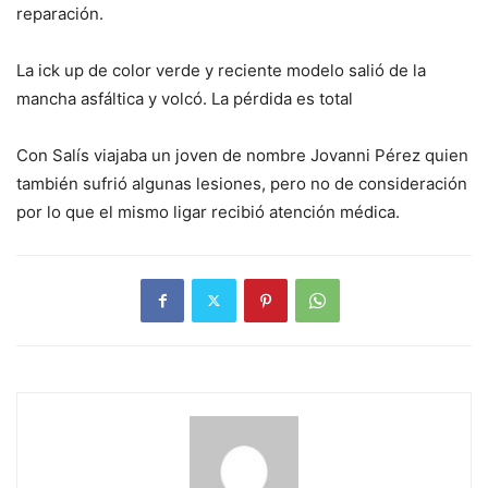
reparación.
La ick up de color verde y reciente modelo salió de la
mancha asfáltica y volcó. La pérdida es total
Con Salís viajaba un joven de nombre Jovanni Pérez quien
también sufrió algunas lesiones, pero no de consideración
por lo que el mismo ligar recibió atención médica.