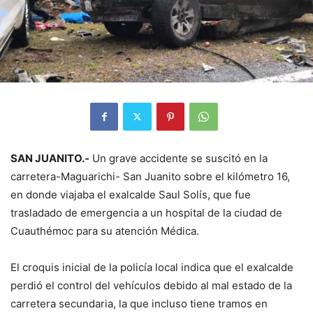
SAN JUANITO.-
Un grave accidente se suscitó en la
carretera-Maguarichi- San Juanito sobre el kilómetro 16,
en donde viajaba el exalcalde Saul Solís, que fue
trasladado de emergencia a un hospital de la ciudad de
Cuauthémoc para su atención Médica.
El croquis inicial de la policía local indica que el exalcalde
perdió el control del vehículos debido al mal estado de la
carretera secundaria, la que incluso tiene tramos en