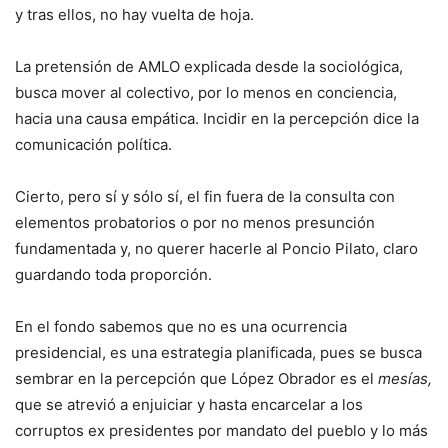
y tras ellos, no hay vuelta de hoja.
La pretensión de AMLO explicada desde la sociológica,
busca mover al colectivo, por lo menos en conciencia,
hacia una causa empática. Incidir en la percepción dice la
comunicación política.
Cierto, pero sí y sólo sí, el fin fuera de la consulta con
elementos probatorios o por no menos presunción
fundamentada y, no querer hacerle al Poncio Pilato, claro
guardando toda proporción.
En el fondo sabemos que no es una ocurrencia
presidencial, es una estrategia planificada, pues se busca
sembrar en la percepción que López Obrador es el
mesías,
que se atrevió a enjuiciar y hasta encarcelar a los
corruptos ex presidentes por mandato del pueblo y lo más