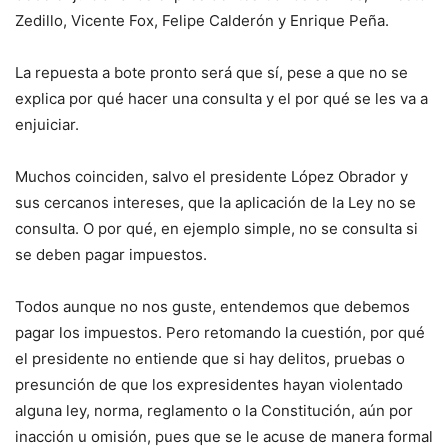
Zedillo, Vicente Fox, Felipe Calderón y Enrique Peña.
La repuesta a bote pronto será que sí, pese a que no se
explica por qué hacer una consulta y el por qué se les va a
enjuiciar.
Muchos coinciden, salvo el presidente López Obrador y
sus cercanos intereses, que la aplicación de la Ley no se
consulta. O por qué, en ejemplo simple, no se consulta si
se deben pagar impuestos.
Todos aunque no nos guste, entendemos que debemos
pagar los impuestos. Pero retomando la cuestión, por qué
el presidente no entiende que si hay delitos, pruebas o
presunción de que los expresidentes hayan violentado
alguna ley, norma, reglamento o la Constitución, aún por
inacción u omisión, pues que se le acuse de manera formal