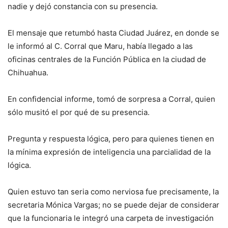
nadie y dejó constancia con su presencia.
El mensaje que retumbó hasta Ciudad Juárez, en donde se
le informó al C. Corral que Maru, había llegado a las
oficinas centrales de la Función Pública en la ciudad de
Chihuahua.
En confidencial informe, tomó de sorpresa a Corral, quien
sólo musitó el por qué de su presencia.
Pregunta y respuesta lógica, pero para quienes tienen en
la mínima expresión de inteligencia una parcialidad de la
lógica.
Quien estuvo tan seria como nerviosa fue precisamente, la
secretaria Mónica Vargas; no se puede dejar de considerar
que la funcionaria le integró una carpeta de investigación