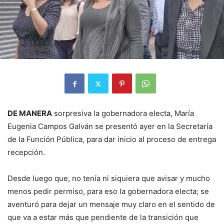
DE MANERA
sorpresiva la gobernadora electa, María
Eugenia Campos Galván se presentó ayer en la Secretaría
de la Función Pública, para dar inicio al proceso de entrega
recepción.
Desde luego que, no tenía ni siquiera que avisar y mucho
menos pedir permiso, para eso la gobernadora electa; se
aventuró para dejar un mensaje muy claro en el sentido de
que va a estar más que pendiente de la transición que