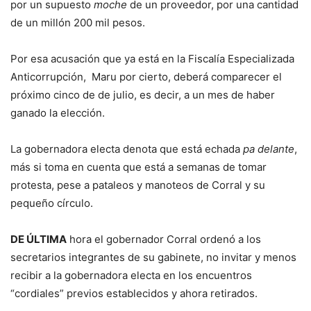
por un supuesto
moche
de un proveedor, por una cantidad
de un millón 200 mil pesos.
Por esa acusación que ya está en la Fiscalía Especializada
Anticorrupción, Maru por cierto, deberá comparecer el
próximo cinco de de julio, es decir, a un mes de haber
ganado la elección.
La gobernadora electa denota que está echada
pa delante
,
más si toma en cuenta que está a semanas de tomar
protesta, pese a pataleos y manoteos de Corral y su
pequeño círculo.
DE ÚLTIMA
hora el gobernador Corral ordenó a los
secretarios integrantes de su gabinete, no invitar y menos
recibir a la gobernadora electa en los encuentros
“cordiales” previos establecidos y ahora retirados.