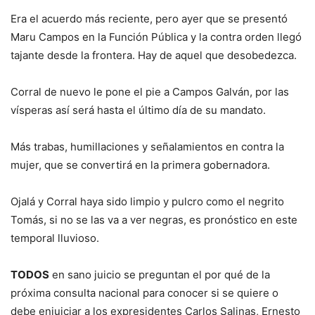
Era el acuerdo más reciente, pero ayer que se presentó
Maru Campos en la Función Pública y la contra orden llegó
tajante desde la frontera. Hay de aquel que desobedezca.
Corral de nuevo le pone el pie a Campos Galván, por las
vísperas así será hasta el último día de su mandato.
Más trabas, humillaciones y señalamientos en contra la
mujer, que se convertirá en la primera gobernadora.
Ojalá y Corral haya sido limpio y pulcro como el negrito
Tomás, si no se las va a ver negras, es pronóstico en este
temporal lluvioso.
TODOS
en sano juicio se preguntan el por qué de la
próxima consulta nacional para conocer si se quiere o
debe enjuiciar a los expresidentes Carlos Salinas, Ernesto