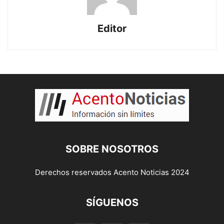
Editor
SOBRE NOSOTROS
Derechos reservados Acento Noticias 2024
SÍGUENOS