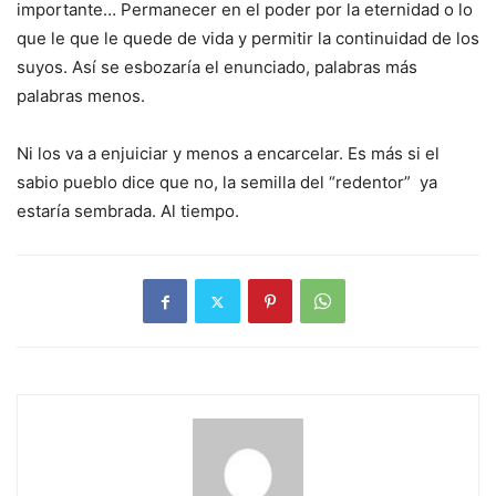
importante… Permanecer en el poder por la eternidad o lo
que le que le quede de vida y permitir la continuidad de los
suyos. Así se esbozaría el enunciado, palabras más
palabras menos.
Ni los va a enjuiciar y menos a encarcelar. Es más si el
sabio pueblo dice que no, la semilla del “redentor” ya
estaría sembrada. Al tiempo.