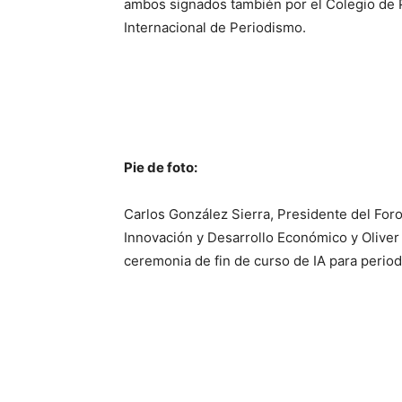
ambos signados también por el Colegio de Pe
Internacional de Periodismo.
Pie de foto:
Carlos González Sierra, Presidente del Foro
Innovación y Desarrollo Económico y Oliver
ceremonia de fin de curso de IA para perio