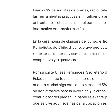
Fueron 39 periodistas de prensa, radio, tele
las herramientas prácticas en inteligencia ar
enfrentar los retos actuales del periodismo
informativo en transformación.
En la ceremonia de clausura del curso, el l
Periodistas de Chihuahua, subrayó que est
reporteros, editores y comunicadores forta
competitivo y digitalizado.
Por su parte Ulises Fernández, Secretario 
Estado dijo que todos los sectores del ec
nuestra ciudad siga creciendo a más del 5%
siendo atractiva para la inversión y la creac
comunicadores juegan un papel relevante p
que se vive aquí, además de la ubicación e