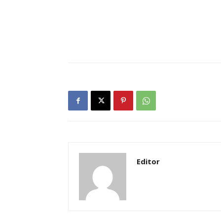
Editor