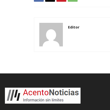
Editor