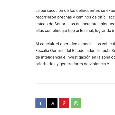
La persecución de los delincuentes se ext
recorrieron brechas y caminos de difícil acc
estado de Sonora, los delincuentes bloquea
ellas con blindaje tipo artesanal, logrando 
Al concluir el operativo especial, los vehíc
Fiscalía General del Estado, además, esta 
de inteligencia e investigación en la zona o
prioritarios y generadores de violencia.e