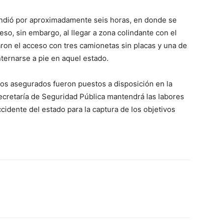
endió por aproximadamente seis horas, en donde se
eso, sin embargo, al llegar a zona colindante con el
ron el acceso con tres camionetas sin placas y una de
internarse a pie en aquel estado.
ulos asegurados fueron puestos a disposición en la
Secretaría de Seguridad Pública mantendrá las labores
ccidente del estado para la captura de los objetivos