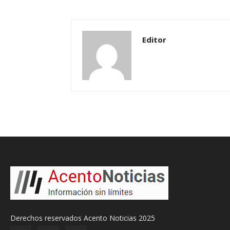
Editor
Derechos reservados Acento Noticias 2025