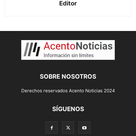
Editor
SOBRE NOSOTROS
Derechos reservados Acento Noticias 2024
SÍGUENOS