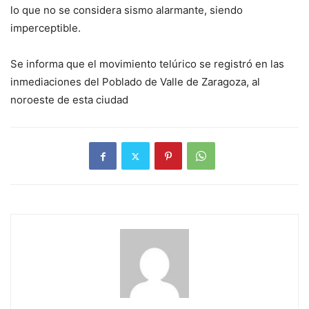
lo que no se considera sismo alarmante, siendo
imperceptible.
Se informa que el movimiento telúrico se registró en las
inmediaciones del Poblado de Valle de Zaragoza, al
noroeste de esta ciudad