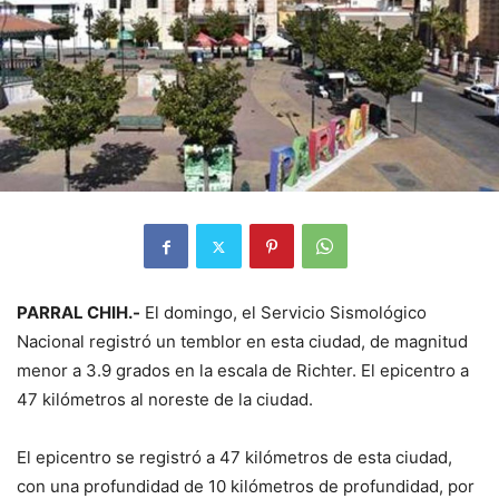
PARRAL CHIH.-
El domingo, el Servicio Sismológico
Nacional registró un temblor en esta ciudad, de magnitud
menor a 3.9 grados en la escala de Richter. El epicentro a
47 kilómetros al noreste de la ciudad.
El epicentro se registró a 47 kilómetros de esta ciudad,
con una profundidad de 10 kilómetros de profundidad, por