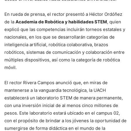
En rueda de prensa, el rector presentó a Héctor Ordóñez
de la
Academia de Robótica y habilidades STEM
, quien
explicó que las competencias incluirán torneos estatales y
nacionales, en los que se desarrollarán categorías de
inteligencia artificial, robótica colaborativa, brazos
robóticos, sistemas de comunicación y colaboración entre
múltiples dispositivos, así como la categoría de robótica
móvil.
El rector Rivera Campos anunció que, en miras de
mantenerse a la vanguardia tecnológica, la UACH
establecerá un laboratorio STEM de manera permanente,
con una inversión inicial de al menos cinco millones de
pesos. Este laboratorio estará ubicado en el campus 02,
con el propósito de brindar a los jóvenes la oportunidad de
sumergirse de forma didáctica en el mundo de la