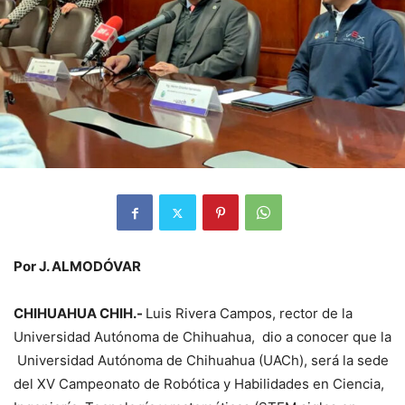
Por J. ALMODÓVAR
CHIHUAHUA CHIH.-
Luis Rivera Campos, rector de la
Universidad Autónoma de Chihuahua, dio a conocer que la
Universidad Autónoma de Chihuahua (UACh), será la sede
del XV Campeonato de Robótica y Habilidades en Ciencia,