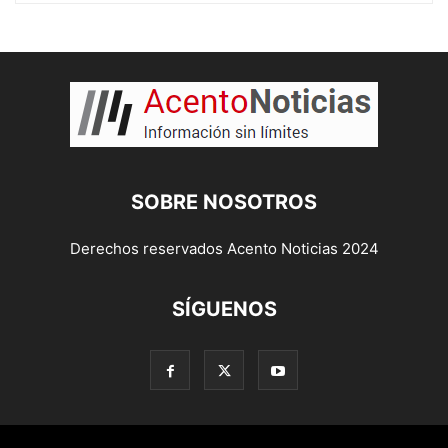
SOBRE NOSOTROS
Derechos reservados Acento Noticias 2024
SÍGUENOS