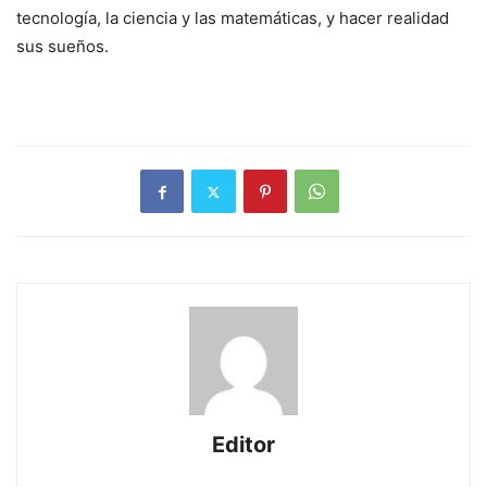
tecnología, la ciencia y las matemáticas, y hacer realidad
sus sueños.
Editor