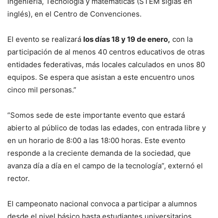
Ingeniería, Tecnología y matemáticas (STEM siglas en
inglés), en el Centro de Convenciones.
El evento se realizará
los días 18 y 19 de enero,
con la
participación de al menos 40 centros educativos de otras
entidades federativas, más locales calculados en unos 80
equipos. Se espera que asistan a este encuentro unos
cinco mil personas.”
“Somos sede de este importante evento que estará
abierto al público de todas las edades, con entrada libre y
en un horario de 8:00 a las 18:00 horas. Este evento
responde a la creciente demanda de la sociedad, que
avanza día a día en el campo de la tecnología”, externó el
rector.
El campeonato nacional convoca a participar a alumnos
desde el nivel básico hasta estudiantes universitarios.