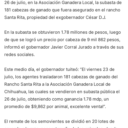
26 de julio, en la Asociación Ganadera Local, la subasta de
181 cabezas de ganado que fuera asegurado en el rancho
Santa Rita, propiedad del exgobernador César D.J.
En la subasta se obtuvieron 1.78 millones de pesos, luego
de que se logró un precio por cabeza de 9 mil 862 pesos,
informó el gobernador Javier Corral Jurado a través de sus
redes sociales.
Este medio día, el gobernador tuiteó: “El viernes 23 de
julio, los agentes trasladaron 181 cabezas de ganado del
Rancho Santa Rita a la Asociación Ganadera Local de
Chihuahua, las cuales se vendieron en subasta pública el
26 de julio, obteniendo como ganancia 1.78 mdp, un
promedio de $9,862 por animal, excelente venta!”.
El remate de los semovientes se dividió en 20 lotes de