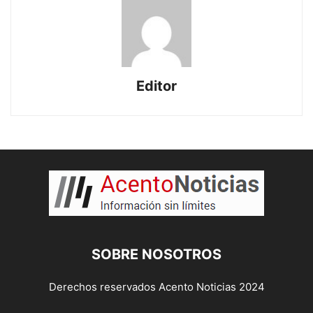
Editor
SOBRE NOSOTROS
Derechos reservados Acento Noticias 2024