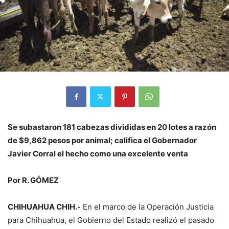
Se subastaron 181 cabezas divididas en 20 lotes a razón
de $9,862 pesos por animal; califica el Gobernador
Javier Corral el hecho como una excelente venta
Por R. GÓMEZ
CHIHUAHUA CHIH.-
En el marco de la Operación Justicia
para Chihuahua, el Gobierno del Estado realizó el pasado