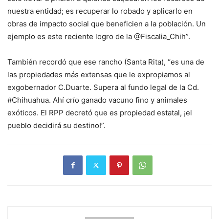
nuestra entidad; es recuperar lo robado y aplicarlo en
obras de impacto social que beneficien a la población. Un
ejemplo es este reciente logro de la @Fiscalia_Chih”.
También recordó que ese rancho (Santa Rita), “es una de
las propiedades más extensas que le expropiamos al
exgobernador C.Duarte. Supera al fundo legal de la Cd.
#Chihuahua. Ahí crío ganado vacuno fino y animales
exóticos. El RPP decretó que es propiedad estatal, ¡el
pueblo decidirá su destino!”.