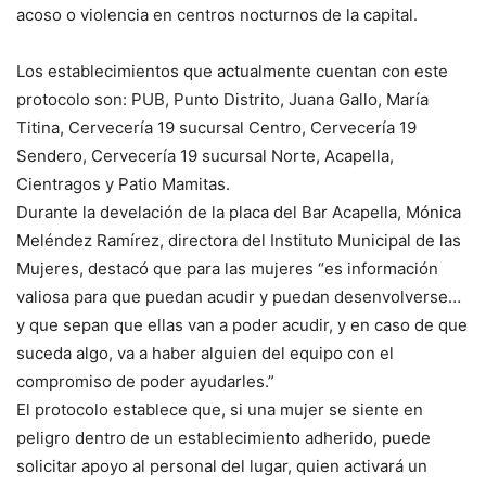
acoso o violencia en centros nocturnos de la capital.
Los establecimientos que actualmente cuentan con este
protocolo son: PUB, Punto Distrito, Juana Gallo, María
Titina, Cervecería 19 sucursal Centro, Cervecería 19
Sendero, Cervecería 19 sucursal Norte, Acapella,
Cientragos y Patio Mamitas.
Durante la develación de la placa del Bar Acapella, Mónica
Meléndez Ramírez, directora del Instituto Municipal de las
Mujeres, destacó que para las mujeres “es información
valiosa para que puedan acudir y puedan desenvolverse…
y que sepan que ellas van a poder acudir, y en caso de que
suceda algo, va a haber alguien del equipo con el
compromiso de poder ayudarles.”
El protocolo establece que, si una mujer se siente en
peligro dentro de un establecimiento adherido, puede
solicitar apoyo al personal del lugar, quien activará un