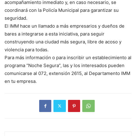
acompañamiento inmediato y, en caso necesario, se
coordinará con la Policía Municipal para garantizar su
seguridad.
El IMM hace un llamado a más empresarios y dueños de
bares a integrarse a esta iniciativa, para seguir
construyendo una ciudad más segura, libre de acoso y
violencia para todas.
Para más información o para inscribir un establecimiento al
programa “Noche Segura”, las y los interesados pueden
comunicarse al 072, extensión 2615, al Departamento IMM
en tu empresa.