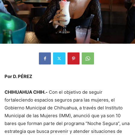
Por D. PÉREZ
CHIHUAHUA CHIH.-
Con el objetivo de seguir
fortaleciendo espacios seguros para las mujeres, el
Gobierno Municipal de Chihuahua, a través del Instituto
Municipal de las Mujeres (IMM), anunció que ya son 10
bares que forman parte del programa “Noche Segura”, una
estrategia que busca prevenir y atender situaciones de