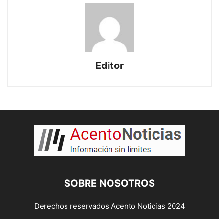
Editor
SOBRE NOSOTROS
Derechos reservados Acento Noticias 2024