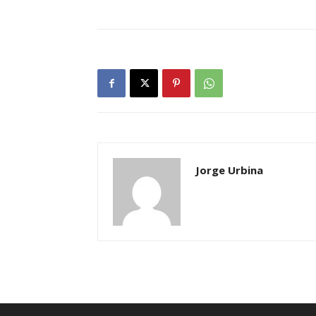
Jorge Urbina