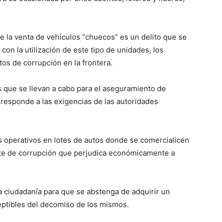
e la venta de vehículos “chuecos” es un delito que se
con la utilización de este tipo de unidades, los
os de corrupción en la frontera.
s que se llevan a cabo para el aseguramiento de
, responde a las exigencias de las autoridades
tos operativos en lotes de autos donde se comercialicen
nte de corrupción que perjudica económicamente a
 ciudadanía para que se abstenga de adquirir un
eptibles del decomiso de los mismos.