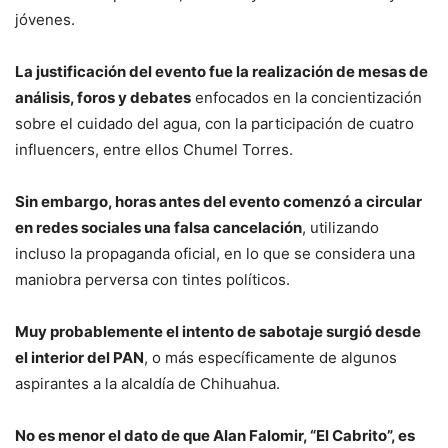
jóvenes.
La justificación del evento fue la realización de mesas de
análisis, foros y debates
enfocados en la concientización
sobre el cuidado del agua, con la participación de cuatro
influencers, entre ellos Chumel Torres.
Sin embargo, horas antes del evento comenzó a circular
en redes sociales una falsa cancelación
, utilizando
incluso la propaganda oficial, en lo que se considera una
maniobra perversa con tintes políticos.
Muy probablemente el intento de sabotaje surgió desde
el interior del PAN
, o más específicamente de algunos
aspirantes a la alcaldía de Chihuahua.
No es menor el dato de que Alan Falomir, “El Cabrito”, es