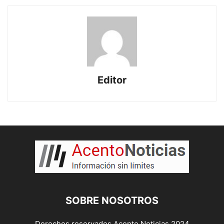
Editor
SOBRE NOSOTROS
Derechos reservados Acento Noticias 2024