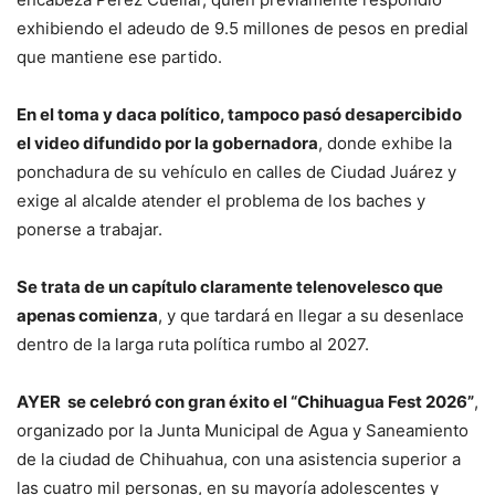
exhibiendo el adeudo de 9.5 millones de pesos en predial
que mantiene ese partido.
En el toma y daca político, tampoco pasó desapercibido
el video difundido por la gobernadora
, donde exhibe la
ponchadura de su vehículo en calles de Ciudad Juárez y
exige al alcalde atender el problema de los baches y
ponerse a trabajar.
Se trata de un capítulo claramente telenovelesco que
apenas comienza
, y que tardará en llegar a su desenlace
dentro de la larga ruta política rumbo al 2027.
AYER
se celebró con gran éxito el “Chihuagua Fest 2026”
,
organizado por la Junta Municipal de Agua y Saneamiento
de la ciudad de Chihuahua, con una asistencia superior a
las cuatro mil personas, en su mayoría adolescentes y