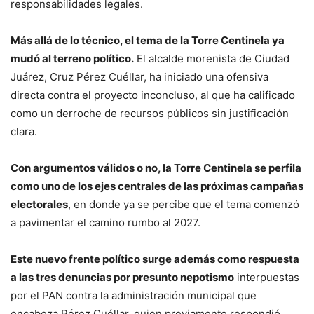
responsabilidades legales.
Más allá de lo técnico, el tema de la Torre Centinela ya
mudó al terreno político.
El alcalde morenista de Ciudad
Juárez, Cruz Pérez Cuéllar, ha iniciado una ofensiva
directa contra el proyecto inconcluso, al que ha calificado
como un derroche de recursos públicos sin justificación
clara.
Con argumentos válidos o no, la Torre Centinela se perfila
como uno de los ejes centrales de las próximas campañas
electorales
, en donde ya se percibe que el tema comenzó
a pavimentar el camino rumbo al 2027.
Este nuevo frente político surge además como respuesta
a las tres denuncias por presunto nepotismo
interpuestas
por el PAN contra la administración municipal que
encabeza Pérez Cuéllar, quien previamente respondió