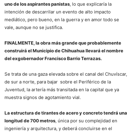
uno de los aspirantes panistas
, lo que explicaría la
intención de descarrilar un evento de alto impacto
mediático, pero bueno, en la guerra y en amor todo se
vale, aunque no se justifica.
FINALMENTE,
la obra más grande que probablemente
construirá el Municipio de Chihuahua llevará el nombre
del exgobernador Francisco Barrio Terrazas.
Se trata de una gaza elevada sobre el canal del Chuvíscar,
de sur a norte, para bajar sobre el Periférico de la
Juventud, la artería más transitada en la capital que ya
muestra signos de agotamiento vial.
La estructura de tirantes de acero y concreto tendrá una
longitud de 700 metros
, única por su complejidad en
ingeniería y arquitectura, y deberá concluirse en el