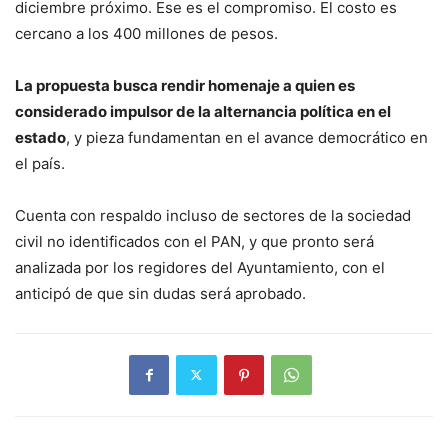
diciembre próximo. Ese es el compromiso. El costo es
cercano a los 400 millones de pesos.
La propuesta busca rendir homenaje a quien es
considerado impulsor de la alternancia política en el
estado
, y pieza fundamentan en el avance democrático en
el país.
Cuenta con respaldo incluso de sectores de la sociedad
civil no identificados con el PAN, y que pronto será
analizada por los regidores del Ayuntamiento, con el
anticipó de que sin dudas será aprobado.