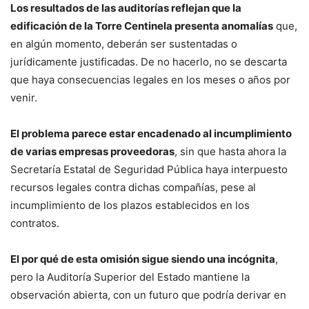
Los resultados de las auditorías reflejan que la
edificación de la Torre Centinela presenta anomalías
que,
en algún momento, deberán ser sustentadas o
jurídicamente justificadas. De no hacerlo, no se descarta
que haya consecuencias legales en los meses o años por
venir.
El problema parece estar encadenado al incumplimiento
de varias empresas proveedoras
, sin que hasta ahora la
Secretaría Estatal de Seguridad Pública haya interpuesto
recursos legales contra dichas compañías, pese al
incumplimiento de los plazos establecidos en los
contratos.
El por qué de esta omisión sigue siendo una incógnita
,
pero la Auditoría Superior del Estado mantiene la
observación abierta, con un futuro que podría derivar en