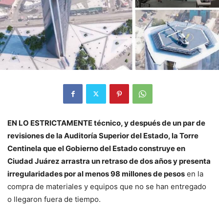
EN LO ESTRICTAMENTE técnico, y después de un par de
revisiones de la Auditoría Superior del Estado, la Torre
Centinela que el Gobierno del Estado
construye en
Ciudad Juárez arrastra un retraso de dos años y presenta
irregularidades por al menos 98 millones de pesos
en la
compra de materiales y equipos que no se han entregado
o llegaron fuera de tiempo.