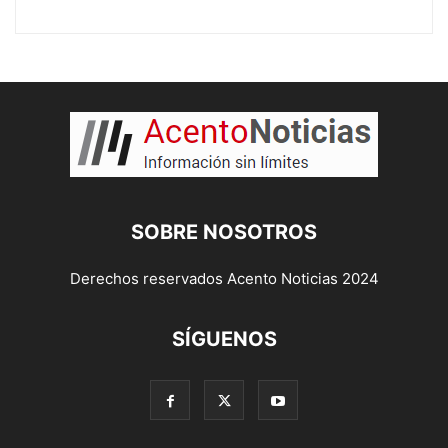
SOBRE NOSOTROS
Derechos reservados Acento Noticias 2024
SÍGUENOS