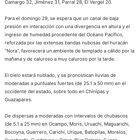
Camargo 32, Jiménez 31, Parral 28, El Vergel 20.
Para el domingo 29, se espera que un canal de baja
presión en interacción con una divergencia en altura y el
ingreso de humedad procedente del Océano Pacífico,
reforzada por las extensas bandas nubosas del huracán
“Nora”, favorecerá un ambiente de templado a cálido por la
mañana y de caluroso a muy caluroso por la tarde.
El cielo estará nublado, y se pronostican lluvias de
moderadas a puntuales fuertes (de 25.1 a 50 mm) en el
occidente del estado, sobre todo en Chínipas y
Guazapares.
De dispersas a moderadas con intervalos de chubascos
(de 5.1 a 25 mm) en Ocampo, Moris, Uruachi, Maguarichi,
Bocoyna, Guerrero, Carichí, Urique, Batopilas, Morelos,