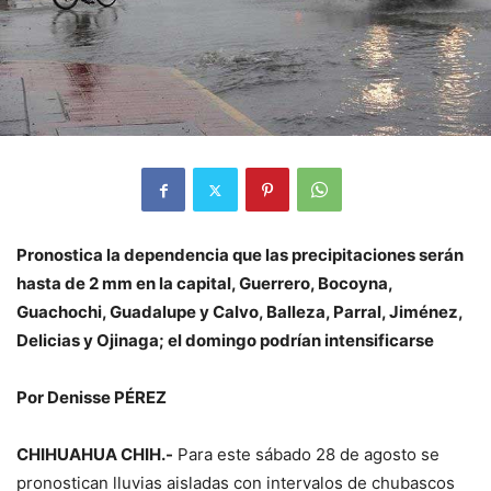
Pronostica la dependencia que las precipitaciones serán
hasta de 2 mm en la capital, Guerrero, Bocoyna,
Guachochi, Guadalupe y Calvo, Balleza, Parral, Jiménez,
Delicias y Ojinaga; el domingo podrían intensificarse
Por Denisse PÉREZ
CHIHUAHUA CHIH.-
Para este sábado 28 de agosto se
pronostican lluvias aisladas con intervalos de chubascos