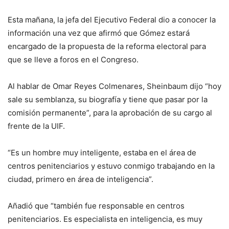
Esta mañana, la jefa del Ejecutivo Federal dio a conocer la
información una vez que afirmó que Gómez estará
encargado de la propuesta de la reforma electoral para
que se lleve a foros en el Congreso.
Al hablar de Omar Reyes Colmenares, Sheinbaum dijo “hoy
sale su semblanza, su biografía y tiene que pasar por la
comisión permanente”, para la aprobación de su cargo al
frente de la UIF.
“Es un hombre muy inteligente, estaba en el área de
centros penitenciarios y estuvo conmigo trabajando en la
ciudad, primero en área de inteligencia”.
Añadió que “también fue responsable en centros
penitenciarios. Es especialista en inteligencia, es muy