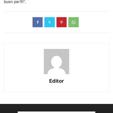
buen perfil”.
Editor