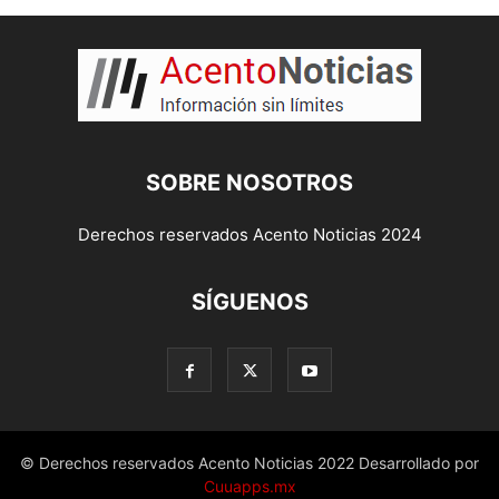
SOBRE NOSOTROS
Derechos reservados Acento Noticias 2024
SÍGUENOS
© Derechos reservados Acento Noticias 2022 Desarrollado por
Cuuapps.mx