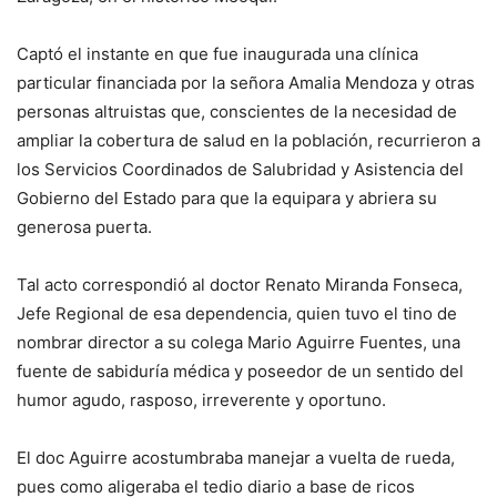
Captó el instante en que fue inaugurada una clínica
particular financiada por la señora Amalia Mendoza y otras
personas altruistas que, conscientes de la necesidad de
ampliar la cobertura de salud en la población, recurrieron a
los Servicios Coordinados de Salubridad y Asistencia del
Gobierno del Estado para que la equipara y abriera su
generosa puerta.
Tal acto correspondió al doctor Renato Miranda Fonseca,
Jefe Regional de esa dependencia, quien tuvo el tino de
nombrar director a su colega Mario Aguirre Fuentes, una
fuente de sabiduría médica y poseedor de un sentido del
humor agudo, rasposo, irreverente y oportuno.
El doc Aguirre acostumbraba manejar a vuelta de rueda,
pues como aligeraba el tedio diario a base de ricos