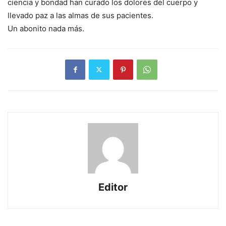
ciencia y bondad han curado los dolores del cuerpo y
llevado paz a las almas de sus pacientes.
Un abonito nada más.
Editor