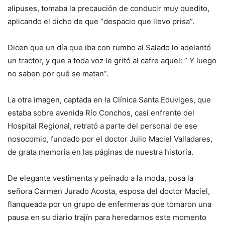
alipuses, tomaba la precaución de conducir muy quedito,
aplicando el dicho de que “despacio que llevo prisa”.
Dicen que un día que iba con rumbo al Salado lo adelantó
un tractor, y que a toda voz le gritó al cafre aquel: ” Y luego
no saben por qué se matan”.
La otra imagen, captada en la Clínica Santa Eduviges, que
estaba sobre avenida Río Conchos, casi enfrente del
Hospital Regional, retrató a parte del personal de ese
nosocomio, fundado por el doctor Julio Maciel Valladares,
de grata memoria en las páginas de nuestra historia.
De elegante vestimenta y peinado a la moda, posa la
señora Carmen Jurado Acosta, esposa del doctor Maciel,
flanqueada por un grupo de enfermeras que tomaron una
pausa en su diario trajín para heredarnos este momento