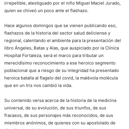
irrepetible, atestiguado por el niño Miguel Maciel Jurado,
quien se chiveó un poco ante el flashazo.
Hace algunos domingos que se vienen publicando eso,
flashazos de la historia del sector salud deliciense y
regional, calentando el ambiente para la presentación del
libro Ángeles, Batas y Alas, que auspiciado por la Clínica
Hospital Fortaleza, será el marco para tributar un
merecidísimo reconocimiento a ese heroico segmento
poblacional que a riesgo de su integridad ha presentado
heroica batalla al flagelo del covid, la malévola molécula
que en un tris nos cambió la vida.
Su contenido versa acerca de la historia de la medicina
universal, de su evolución, de sus triunfos, de sus
fracasos, de sus personajes más reconocidos, de sus
miembros anónimos, de quienes con su apostolado de