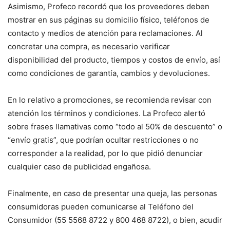
Asimismo, Profeco recordó que los proveedores deben
mostrar en sus páginas su domicilio físico, teléfonos de
contacto y medios de atención para reclamaciones. Al
concretar una compra, es necesario verificar
disponibilidad del producto, tiempos y costos de envío, así
como condiciones de garantía, cambios y devoluciones.
En lo relativo a promociones, se recomienda revisar con
atención los términos y condiciones. La Profeco alertó
sobre frases llamativas como “todo al 50% de descuento” o
“envío gratis”, que podrían ocultar restricciones o no
corresponder a la realidad, por lo que pidió denunciar
cualquier caso de publicidad engañosa.
Finalmente, en caso de presentar una queja, las personas
consumidoras pueden comunicarse al Teléfono del
Consumidor (55 5568 8722 y 800 468 8722), o bien, acudir