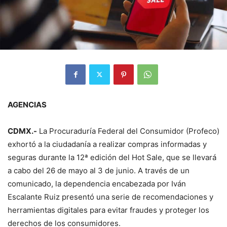
AGENCIAS
CDMX.-
La Procuraduría Federal del Consumidor (Profeco)
exhortó a la ciudadanía a realizar compras informadas y
seguras durante la 12ª edición del Hot Sale, que se llevará
a cabo del 26 de mayo al 3 de junio. A través de un
comunicado, la dependencia encabezada por Iván
Escalante Ruiz presentó una serie de recomendaciones y
herramientas digitales para evitar fraudes y proteger los
derechos de los consumidores.