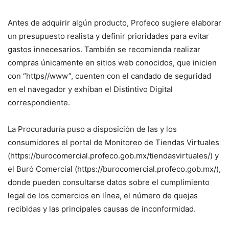
Antes de adquirir algún producto, Profeco sugiere elaborar
un presupuesto realista y definir prioridades para evitar
gastos innecesarios. También se recomienda realizar
compras únicamente en sitios web conocidos, que inicien
con “https//www”, cuenten con el candado de seguridad
en el navegador y exhiban el Distintivo Digital
correspondiente.
La Procuraduría puso a disposición de las y los
consumidores el portal de Monitoreo de Tiendas Virtuales
(https://burocomercial.profeco.gob.mx/tiendasvirtuales/) y
el Buró Comercial (https://burocomercial.profeco.gob.mx/),
donde pueden consultarse datos sobre el cumplimiento
legal de los comercios en línea, el número de quejas
recibidas y las principales causas de inconformidad.