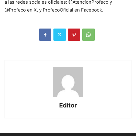
a las redes sociales oficiales: @AtencionProfeco y
@Profeco en X, y ProfecoOficial en Facebook.
Editor