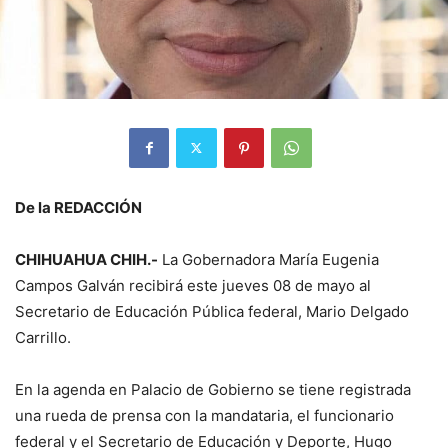
De la REDACCIÓN
CHIHUAHUA CHIH.-
La Gobernadora María Eugenia
Campos Galván recibirá este jueves 08 de mayo al
Secretario de Educación Pública federal, Mario Delgado
Carrillo.
En la agenda en Palacio de Gobierno se tiene registrada
una rueda de prensa con la mandataria, el funcionario
federal y el Secretario de Educación y Deporte, Hugo