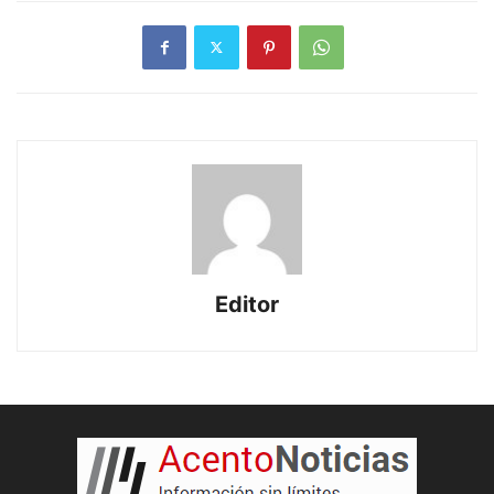
Editor