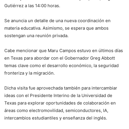
Gutiérrez a las 14:00 horas.
Se anuncia un detalle de una nueva coordinación en
materia educativa. Asimismo, se espera que ambos
sostengan una reunión privada.
Cabe mencionar que Maru Campos estuvo en últimos días
en Texas para abordar con el Gobernador Greg Abbott
temas clave como el desarrollo económico, la seguridad
fronteriza y la migración.
Dicha visita fue aprovechada también para intercambiar
ideas con el Presidente Interino de la Universidad de
Texas para explorar oportunidades de colaboración en
áreas como electromovilidad, semiconductores, IA,
intercambios estudiantiles y enseñanza del inglés.