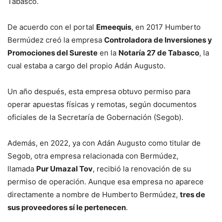
Tabasco.
De acuerdo con el portal
Emeequis
, en 2017 Humberto
Bermúdez creó la empresa
Controladora de Inversiones y
Promociones del Sureste
en la
Notaría 27 de Tabasco
, la
cual estaba a cargo del propio Adán Augusto.
Un año después, esta empresa obtuvo permiso para
operar apuestas físicas y remotas, según documentos
oficiales de la Secretaría de Gobernación (Segob).
Además, en 2022, ya con Adán Augusto como titular de
Segob, otra empresa relacionada con Bermúdez,
llamada
Pur Umazal Tov
, recibió la renovación de su
permiso de operación. Aunque esa empresa no aparece
directamente a nombre de Humberto Bermúdez,
tres de
sus proveedores sí le pertenecen
.