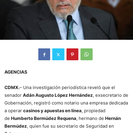
AGENCIAS
CDMX.
– Una investigación periodística reveló que el
senador
Adán Augusto López Hernández
, exsecretario de
Gobernación, registró como notario una empresa dedicada
a operar
casinos y apuestas en línea
, propiedad
de
Humberto Bermúdez Requena
, hermano de
Hernán
Bermúdez
, quien fue su secretario de Seguridad en