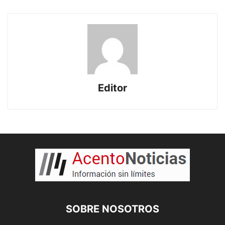
Editor
SOBRE NOSOTROS